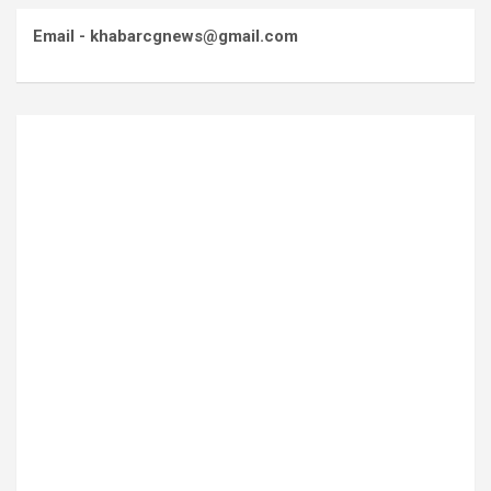
Email - khabarcgnews@gmail.com