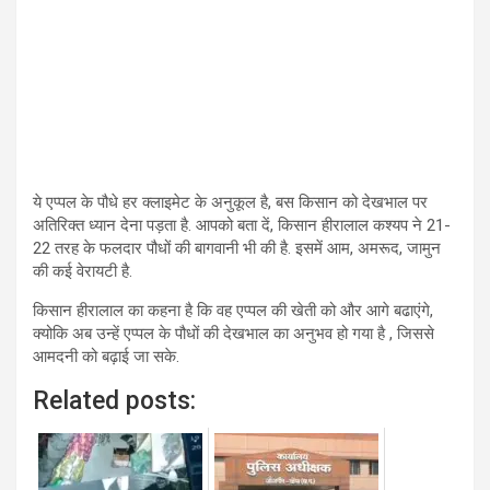
ये एप्पल के पौधे हर क्लाइमेट के अनुकूल है, बस किसान को देखभाल पर
अतिरिक्त ध्यान देना पड़ता है. आपको बता दें, किसान हीरालाल कश्यप ने 21-
22 तरह के फलदार पौधों की बागवानी भी की है. इसमें आम, अमरूद, जामुन
की कई वेरायटी है.
किसान हीरालाल का कहना है कि वह एप्पल की खेती को और आगे बढाएंगे,
क्योकि अब उन्हें एप्पल के पौधों की देखभाल का अनुभव हो गया है , जिससे
आमदनी को बढ़ाई जा सके.
Related posts: