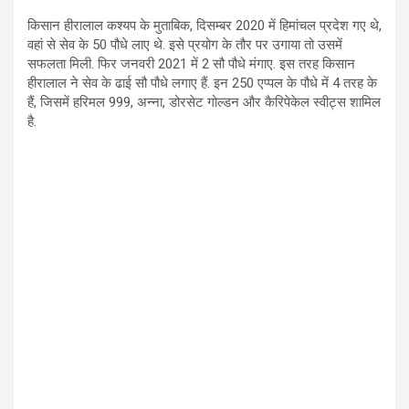
किसान हीरालाल कश्यप के मुताबिक, दिसम्बर 2020 में हिमांचल प्रदेश गए थे,
वहां से सेव के 50 पौधे लाए थे. इसे प्रयोग के तौर पर उगाया तो उसमें
सफलता मिली. फिर जनवरी 2021 में 2 सौ पौधे मंगाए. इस तरह किसान
हीरालाल ने सेव के ढाई सौ पौधे लगाए हैं. इन 250 एप्पल के पौधे में 4 तरह के
हैं, जिसमें हरिमल 999, अन्ना, डोरसेट गोल्डन और कैरिपेकेल स्वीट्स शामिल
है.