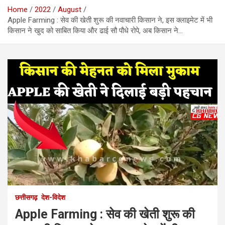
Home
2022
August
Apple Farming : सेव की खेती शुरू की नवाचारी किसान ने, इस क्लाइमेट में भी
किसान ने खुद को साबित किया और ढाई सौ पौधे रोपे, अब किसान ने…
छत्तीसगढ़
देश-विदेश
Apple Farming : सेव की खेती शुरू की