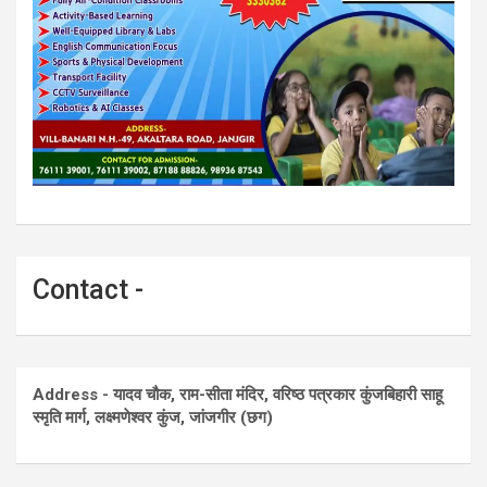
Contact -
Address - यादव चौक, राम-सीता मंदिर, वरिष्ठ पत्रकार कुंजबिहारी साहू
स्मृति मार्ग, लक्ष्मणेश्वर कुंज, जांजगीर (छग)