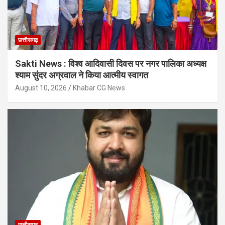
छत्तीसगढ़
Sakti News : विश्व आदिवासी दिवस पर नगर पालिका अध्यक्ष
श्याम सुंदर अग्रवाल ने किया आत्मीय स्वागत
August 10, 2026
Khabar CG News
छत्तीसगढ़