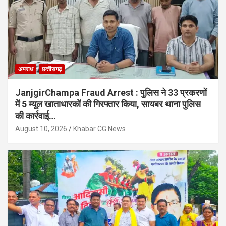
अपराध
छत्तीसगढ़
JanjgirChampa Fraud Arrest : पुलिस ने 33 प्रकरणों
में 5 म्यूल खाताधारकों की गिरफ्तार किया, सायबर थाना पुलिस
की कार्रवाई…
August 10, 2026
Khabar CG News