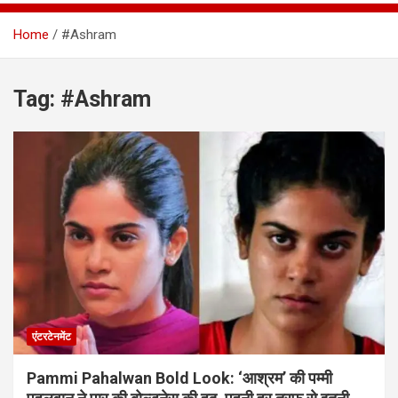
Home
#Ashram
Tag:
#Ashram
एंटरटेनमेंट
Pammi Pahalwan Bold Look: ‘आश्रम’ की पम्मी