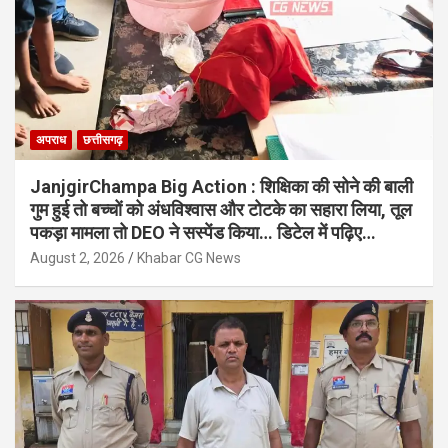
अपराध
छत्तीसगढ़
JanjgirChampa Big Action : शिक्षिका की सोने की बाली
गुम हुई तो बच्चों को अंधविश्वास और टोटके का सहारा लिया, तूल
पकड़ा मामला तो DEO ने सस्पेंड किया… डिटेल में पढ़िए…
August 2, 2026
Khabar CG News