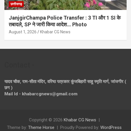
छत्तीसगढ़
JanjgirChampa Police Transfer : 3 TI और 1 SI के
तबादले, SP ने जारी किया आदेश… Photo
August 1, 2026
Khabar CG News
Contact -
यादव चौक, राम-सीता मंदिर, वरिष्ठ पत्रकार कुंजबिहारी साहू स्मृति मार्ग, जांजगीर (
छग )
Mail Id - khabarcgnews@gmail.com
Copyright © 2026
Khabar CG News
Theme by:
Theme Horse
Proudly Powered by:
WordPress