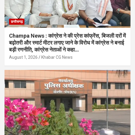
छत्तीसगढ़
Champa News : कांग्रेस ने की प्रेस कांफ्रेंस, बिजली दरों में
बढ़ोतरी और स्मार्ट मीटर लगाए जाने के विरोध में कांग्रेस ने बनाई
बड़ी रणनीति, कांग्रेस नेताओं ने कहा…
August 1, 2026
Khabar CG News