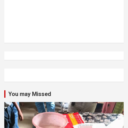
You may Missed