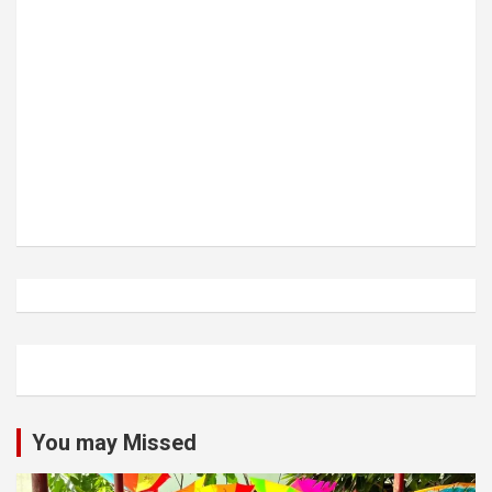
You may Missed