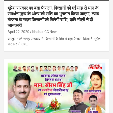
भूपेश सरकार का बड़ा फैसला, किसानों को मई माह से धान के
समर्थन मूल्य के अंतर की राशि का भुगतान किया जाएगा, न्याय
योजना के तहत किसानों को मिलेगी राशि, कृषि मंत्री ने दी
जानकारी
April 22, 2020
Khabar CG News
रायपुर. छत्तीसगढ़ सरकार ने किसानों के हित में बड़ा फैसला किया है. भूपेश
सरकार ने तय…