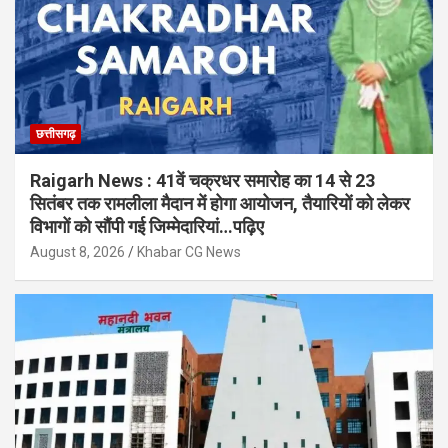
छत्तीसगढ़
Raigarh News : 41वें चक्रधर समारोह का 14 से 23
सितंबर तक रामलीला मैदान में होगा आयोजन, तैयारियों को लेकर
विभागों को सौंपी गई जिम्मेदारियां…पढ़िए
August 8, 2026
Khabar CG News