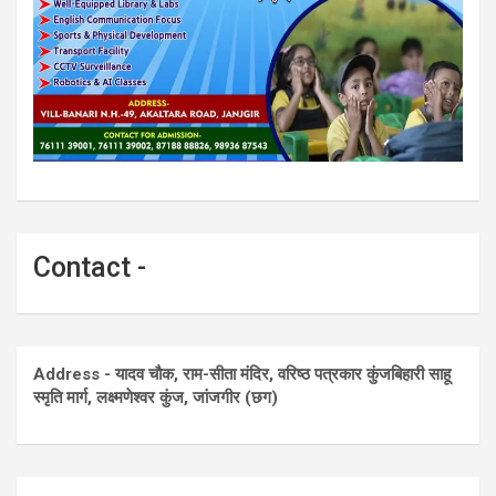
Contact -
Address - यादव चौक, राम-सीता मंदिर, वरिष्ठ पत्रकार कुंजबिहारी साहू
स्मृति मार्ग, लक्ष्मणेश्वर कुंज, जांजगीर (छग)