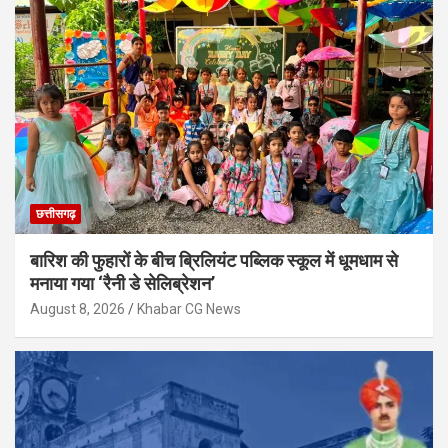
छत्तीसगढ़
बारिश की फुहारों के बीच ब्रिलियंट पब्लिक स्कूल में धूमधाम से
मनाया गया ‘रैनी डे सेलिब्रेशन’
August 8, 2026
Khabar CG News