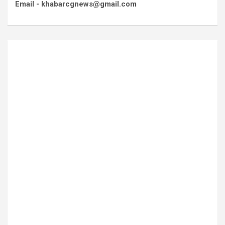
Email - khabarcgnews@gmail.com