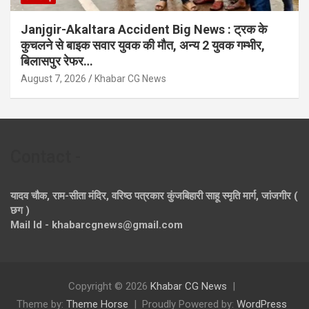
Janjgir-Akaltara Accident Big News : ट्रक के
कुचलने से बाइक सवार युवक की मौत, अन्य 2 युवक गम्भीर,
बिलासपुर रेफर…
August 7, 2026
Khabar CG News
Contact -
यादव चौक, राम-सीता मंदिर, वरिष्ठ पत्रकार कुंजबिहारी साहू स्मृति मार्ग, जांजगीर (
छग )
Mail Id - khabarcgnews@gmail.com
Copyright © 2026
Khabar CG News
Theme by:
Theme Horse
Proudly Powered by:
WordPress