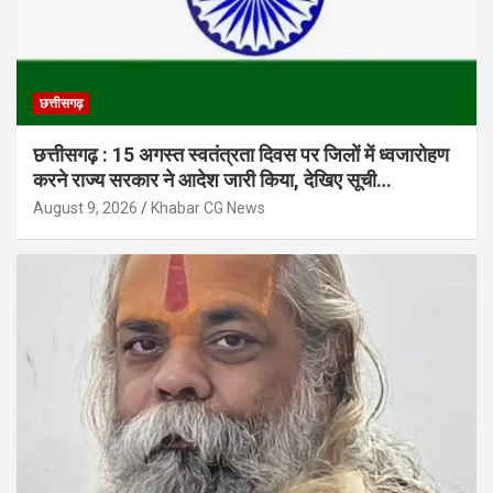
छत्तीसगढ़
छत्तीसगढ़ : 15 अगस्त स्वतंत्रता दिवस पर जिलों में ध्वजारोहण
करने राज्य सरकार ने आदेश जारी किया, देखिए सूची…
August 9, 2026
Khabar CG News