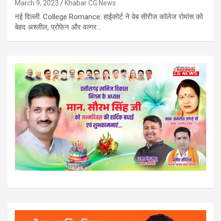
March 9, 2023
Khabar CG News
नई दिल्ली. College Romance: हाईकोर्ट ने वेब सीरीज कॉलेज रोमांस को
बेहद अश्लील, प्रोफेन और वल्गर…