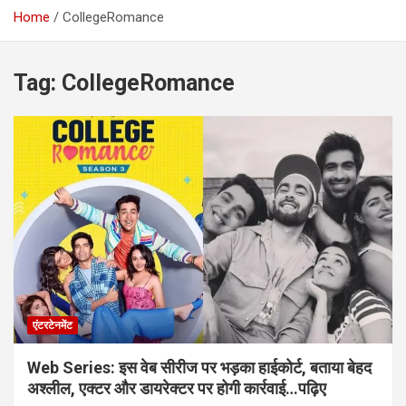
Home
CollegeRomance
Tag:
CollegeRomance
एंटरटेनमेंट
Web Series: इस वेब सीरीज पर भड़का हाईकोर्ट, बताया बेहद
अश्लील, एक्टर और डायरेक्टर पर होगी कार्रवाई…पढ़िए