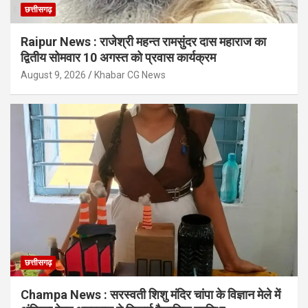
छत्तीसगढ़
Raipur News : राजेश्री महन्त रामसुंदर दास महाराज का
द्वितीय सोमवार 10 अगस्त को प्रवास कार्यक्रम
August 9, 2026
Khabar CG News
छत्तीसगढ़
Champa News : सरस्वती शिशु मंदिर चांपा के विज्ञान मेले में