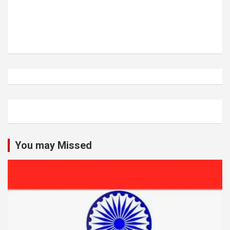
You may Missed