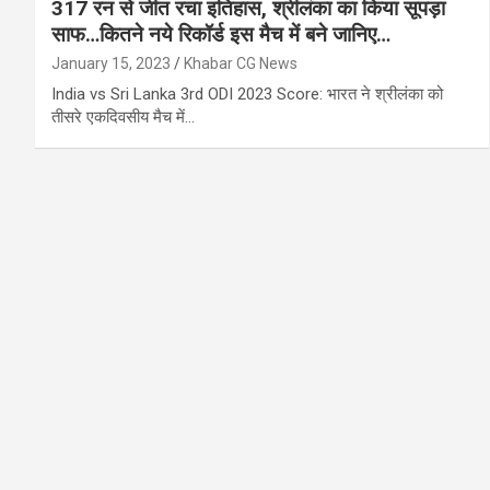
317 रन से जीत रचा इतिहास, श्रीलंका का किया सूपड़ा
साफ…कितने नये रिकॉर्ड इस मैच में बने जानिए…
January 15, 2023
Khabar CG News
India vs Sri Lanka 3rd ODI 2023 Score: भारत ने श्रीलंका को
तीसरे एकदिवसीय मैच में…