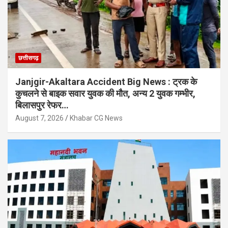
छत्तीसगढ़
Janjgir-Akaltara Accident Big News : ट्रक के
कुचलने से बाइक सवार युवक की मौत, अन्य 2 युवक गम्भीर,
बिलासपुर रेफर…
August 7, 2026
Khabar CG News