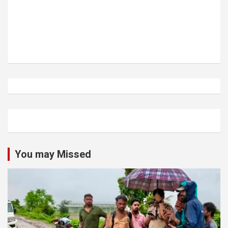
You may Missed