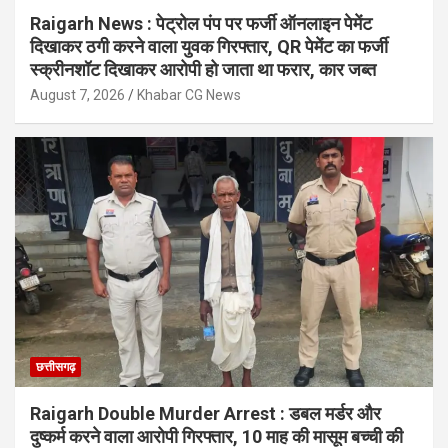
Raigarh News : पेट्रोल पंप पर फर्जी ऑनलाइन पेमेंट
दिखाकर ठगी करने वाला युवक गिरफ्तार, QR पेमेंट का फर्जी
स्क्रीनशॉट दिखाकर आरोपी हो जाता था फरार, कार जब्त
August 7, 2026
Khabar CG News
छत्तीसगढ़
Raigarh Double Murder Arrest : डबल मर्डर और
दुष्कर्म करने वाला आरोपी गिरफ्तार, 10 माह की मासूम बच्ची की