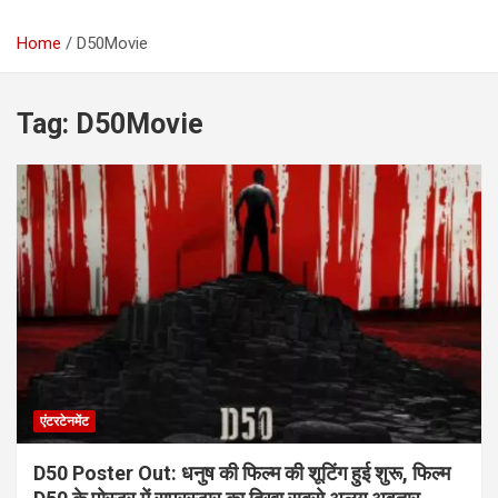
Home
D50Movie
Tag:
D50Movie
एंटरटेनमेंट
D50 Poster Out: धनुष की फिल्म की शूटिंग हुई शुरू, फिल्म