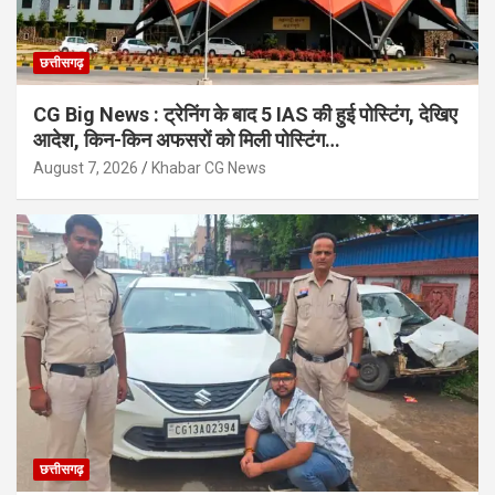
छत्तीसगढ़
CG Big News : ट्रेनिंग के बाद 5 IAS की हुई पोस्टिंग, देखिए
आदेश, किन-किन अफसरों को मिली पोस्टिंग…
August 7, 2026
Khabar CG News
छत्तीसगढ़