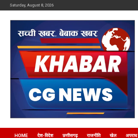
Skip
Saturday, August 8, 2026
to
content
Khabar CG News
HOME
देश-विदेश
छत्तीसगढ़
राजनीति
खेल
अपराध