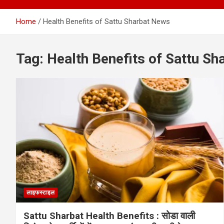
Home
Health Benefits of Sattu Sharbat News
Tag:
Health Benefits of Sattu S
लाइफस्टाइल
Sattu Sharbat Health Benefits : सोडा वाली