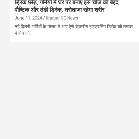
ड्रिंक छोड़, गर्मियों में घर पर बनाएं इस चीज की बेहद
पौष्टिक और ठंडी ड्रिंक, तरोताजा रहेगा शरीर
June 11, 2024
Khabar CG News
नई दिल्ली. गर्मियों के मौसम में आप ऐसे बेहतरीन हाइड्रेटिंग ड्रिंक की तलाश
में होंगे जो…