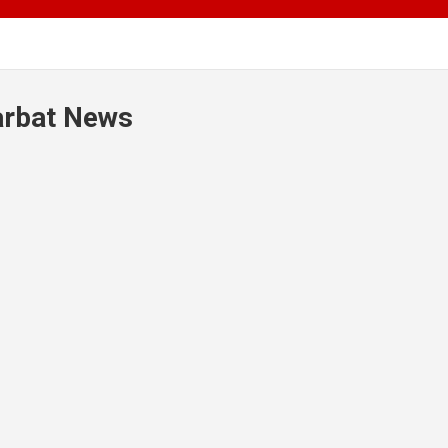
harbat News