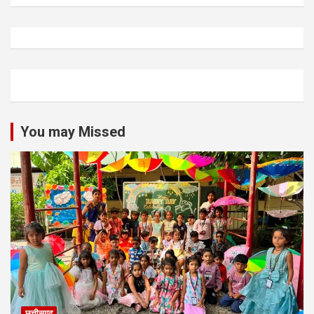
You may Missed
छत्तीसगढ़