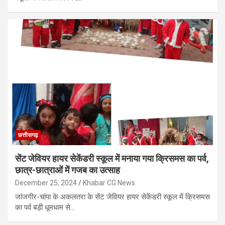
छत्तीसगढ़
सेंट जेवियर हायर सेकेंडरी स्कूल में मनाया गया क्रिसमस का पर्व,
छात्र-छात्राओं में गजब का उत्साह
December 25, 2024
Khabar CG News
जांजगीर-चांपा के अकलतरा के सेंट जेवियर हायर सेकेंडरी स्कूल में क्रिसमस
का पर्व बड़ी धूमधाम से…