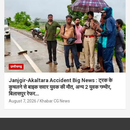
छत्तीसगढ़
Janjgir-Akaltara Accident Big News : ट्रक के
कुचलने से बाइक सवार युवक की मौत, अन्य 2 युवक गम्भीर,
बिलासपुर रेफर…
August 7, 2026
Khabar CG News