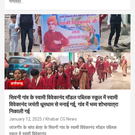
गणतंत्र…
छत्तीसगढ़
सिवनी गांव के स्वामी विवेकानंद मॉडल पब्लिक स्कूल में स्वामी
विवेकानंद जयंती धूमधाम से मनाई गई, गांव में भव्य शोभायात्रा
निकाली गई
January 12, 2025
Khabar CG News
जांजगीर के चांपा क्षेत्र के सिवनी गांव के स्वामी विवेकानंद मॉडल पब्लिक
स्कूल में स्वामी विवेकानंद…