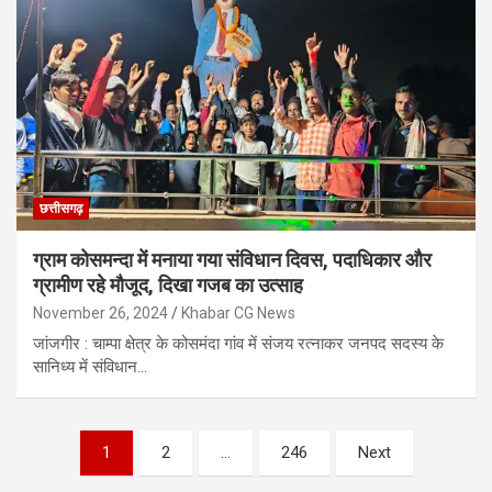
छत्तीसगढ़
ग्राम कोसमन्दा में मनाया गया संविधान दिवस, पदाधिकार और
ग्रामीण रहे मौजूद, दिखा गजब का उत्साह
November 26, 2024
Khabar CG News
जांजगीर : चाम्पा क्षेत्र के कोसमंदा गांव में संजय रत्नाकर जनपद सदस्य के
सानिध्य में संविधान…
Posts
1
2
…
246
Next
pagination