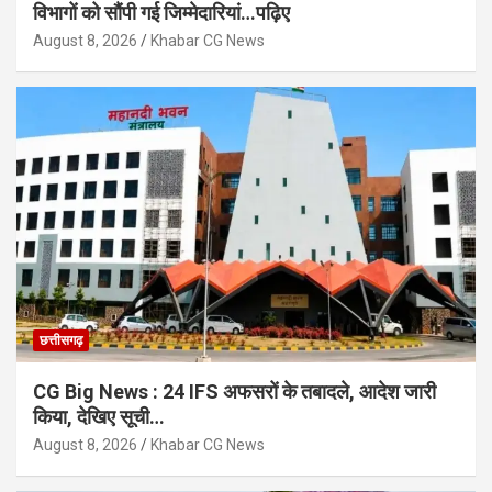
विभागों को सौंपी गई जिम्मेदारियां…पढ़िए
August 8, 2026
Khabar CG News
छत्तीसगढ़
CG Big News : 24 IFS अफसरों के तबादले, आदेश जारी
किया, देखिए सूची…
August 8, 2026
Khabar CG News