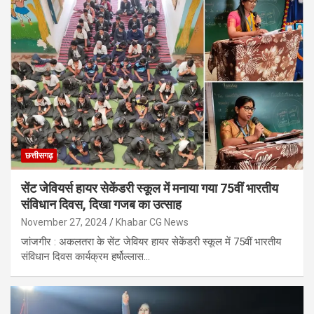
छत्तीसगढ़
सेंट जेवियर्स हायर सेकेंडरी स्कूल में मनाया गया 75वीं भारतीय
संविधान दिवस, दिखा गजब का उत्साह
November 27, 2024
Khabar CG News
जांजगीर : अकलतरा के सेंट जेवियर हायर सेकेंडरी स्कूल में 75वीं भारतीय
संविधान दिवस कार्यक्रम हर्षोल्लास…