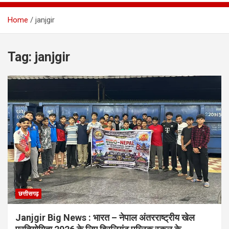
Home
janjgir
Tag:
janjgir
छत्तीसगढ़
Janjgir Big News : भारत – नेपाल अंतरराष्ट्रीय खेल