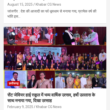
August 15, 2025
Khabar CG News
जांजगीर : देश की आजादी का पर्व धूमधाम से मनाया गया, प्रत्येक वर्ष की
भांति इस…
छत्तीसगढ़
सेंट जेवियर हाई स्कूल में भव्य वार्षिक उत्सव, हर्षो उल्लास के
साथ मनाया गया, दिखा उत्साह
February 9, 2025
Khabar CG News