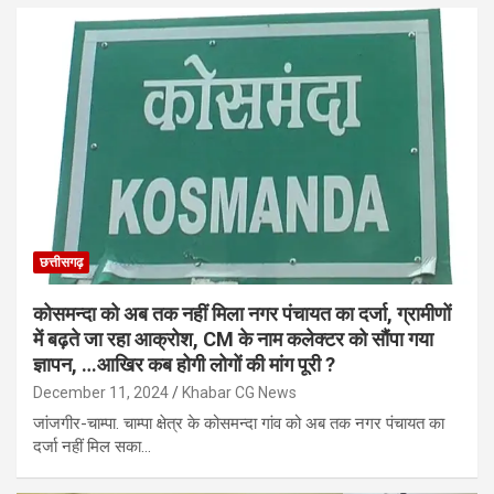
छत्तीसगढ़
कोसमन्दा को अब तक नहीं मिला नगर पंचायत का दर्जा, ग्रामीणों
में बढ़ते जा रहा आक्रोश, CM के नाम कलेक्टर को सौंपा गया
ज्ञापन, …आखिर कब होगी लोगों की मांग पूरी ?
December 11, 2024
Khabar CG News
जांजगीर-चाम्पा. चाम्पा क्षेत्र के कोसमन्दा गांव को अब तक नगर पंचायत का
दर्जा नहीं मिल सका…