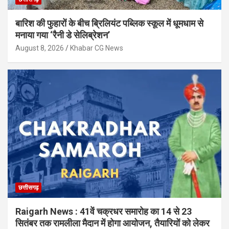
बारिश की फुहारों के बीच ब्रिलियंट पब्लिक स्कूल में धूमधाम से
मनाया गया ‘रैनी डे सेलिब्रेशन’
August 8, 2026
Khabar CG News
छत्तीसगढ़
Raigarh News : 41वें चक्रधर समारोह का 14 से 23
सितंबर तक रामलीला मैदान में होगा आयोजन, तैयारियों को लेकर