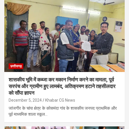
छत्तीसगढ़
शासकीय भूमि में कब्जा कर मकान निर्माण करने का मामला, पूर्व
सरपंच और ग्रामीण हुए लामबंद, अतिक्रमण हटाने तहसीलदार
को सौंपा ज्ञापन
December 5, 2024
Khabar CG News
जांजगीर के चांपा क्षेत्र के कोसमंदा गांव के शासकीय जनपद प्राथमिक और
पूर्व माध्यमिक शाला स्कूल…