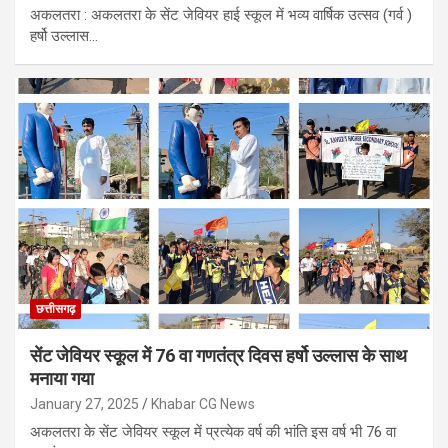
अकलतरा : अकलतरा के सेंट जेवियर हाई स्कूल में भव्य वार्षिक उत्सव (गर्व )
हर्षो उल्लास…
छत्तीसगढ़
सेंट जेवियर स्कूल में 76 वा गणतंत्र दिवस हर्षो उल्लास के साथ
मनाया गया
January 27, 2025
Khabar CG News
अकलतरा के सेंट जेवियर स्कूल में प्रत्येक वर्ष की भांति इस वर्ष भी 76 वा