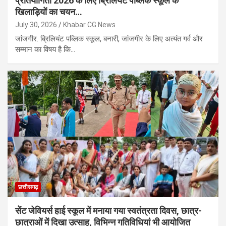
प्रतियोगिता 2026 के लिए ब्रिलियंट पब्लिक स्कूल के
खिलाड़ियों का चयन…
July 30, 2026
Khabar CG News
जांजगीर. ब्रिलियंट पब्लिक स्कूल, बनारी, जांजगीर के लिए अत्यंत गर्व और
सम्मान का विषय है कि…
छत्तीसगढ़
सेंट जेवियर्स हाई स्कूल में मनाया गया स्वतंत्रता दिवस, छात्र-
छात्राओं में दिखा उत्साह, विभिन्न गतिविधियां भी आयोजित