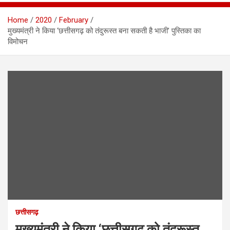
Home
2020
February
मुख्यमंत्री ने किया ‘छत्तीसगढ़ को तंदुरूस्त बना सकती है भाजी’ पुस्तिका का
विमोचन
छत्तीसगढ़
मुख्यमंत्री ने किया ‘छत्तीसगढ़ को तंदुरूस्त