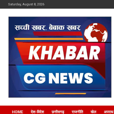
Skip
Saturday, August 8, 2026
to
content
Khabar CG News
HOME
देश-विदेश
छत्तीसगढ़
राजनीति
खेल
अपराध