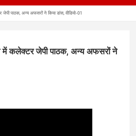
्टर जेपी पाठक, अन्य अफसरों ने किया डांस, वीडियो-01
 में कलेक्टर जेपी पाठक, अन्य अफसरों ने