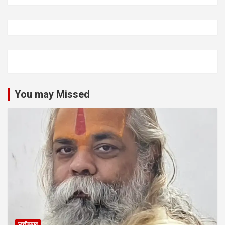
You may Missed
छत्तीसगढ़