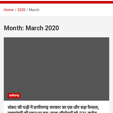
Home
2020
March
Month:
March 2020
छत्तीसगढ़
संकट की घड़ी में छत्तीसगढ़ सरकार का एक और बड़ा फैसला,