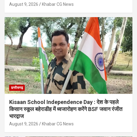
August 9, 2026
Khabar CG News
छत्तीसगढ़
Kisaan School Independence Day : देश के पहले
किसान स्कूल बहेराडीह में ध्वजारोहण करेंगे BSF जवान रंजीत
भारद्वाज
August 9, 2026
Khabar CG News