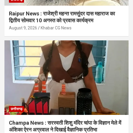
Raipur News : राजेश्री महन्त रामसुंदर दास महाराज का
द्वितीय सोमवार 10 अगस्त को प्रवास कार्यक्रम
August 9, 2026
Khabar CG News
छत्तीसगढ़
Champa News : सरस्वती शिशु मंदिर चांपा के विज्ञान मेले में
अंशिका ऐरन अग्रवाल ने दिखाई वैज्ञानिक प्रतिभा