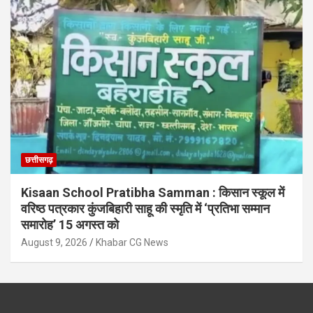
छत्तीसगढ़
Kisaan School Pratibha Samman : किसान स्कूल में
वरिष्ठ पत्रकार कुंजबिहारी साहू की स्मृति में ‘प्रतिभा सम्मान
समारोह’ 15 अगस्त को
August 9, 2026
Khabar CG News