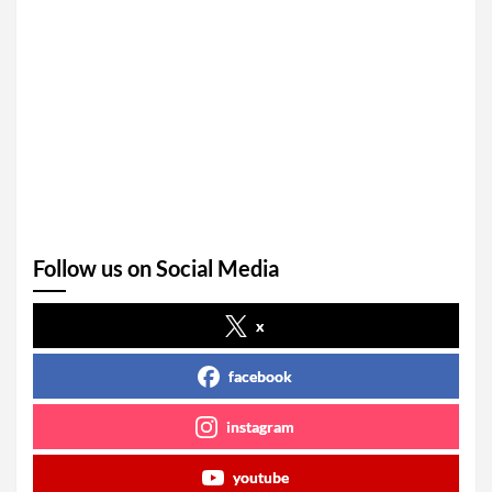
Follow us on Social Media
x
facebook
instagram
youtube