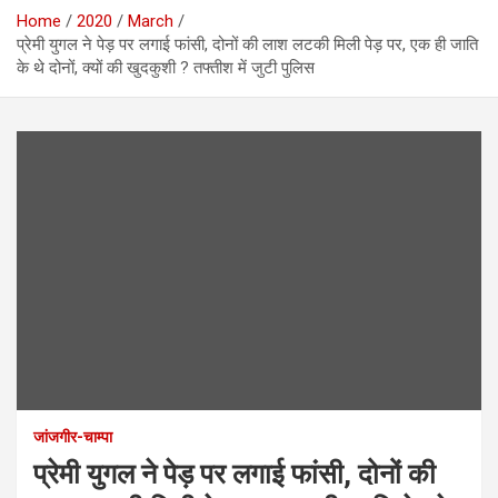
Home
2020
March
प्रेमी युगल ने पेड़ पर लगाई फांसी, दोनों की लाश लटकी मिली पेड़ पर, एक ही जाति
के थे दोनों, क्यों की खुदकुशी ? तफ्तीश में जुटी पुलिस
जांजगीर-चाम्पा
प्रेमी युगल ने पेड़ पर लगाई फांसी, दोनों की