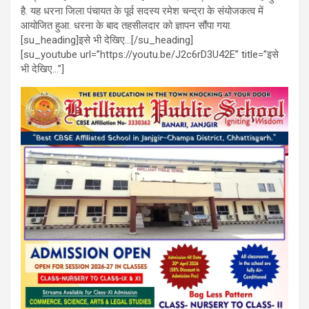
है. यह धरना जिला पंचायत के पूर्व सदस्य रमेश चन्द्रा के संयोजकत्व में
आयोजित हुआ. धरना के बाद तहसीलदार को ज्ञापन सौंपा गया.
[su_heading]इसे भी देखिए…[/su_heading]
[su_youtube url=”https://youtu.be/J2c6rD3U42E” title=”इसे
भी देखिए…”]