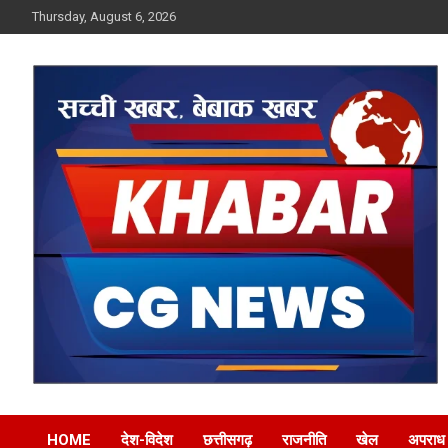
Skip
Thursday, August 6, 2026
to
content
Khabar CG News
HOME
देश-विदेश
छत्तीसगढ़
राजनीति
खेल
अपराध