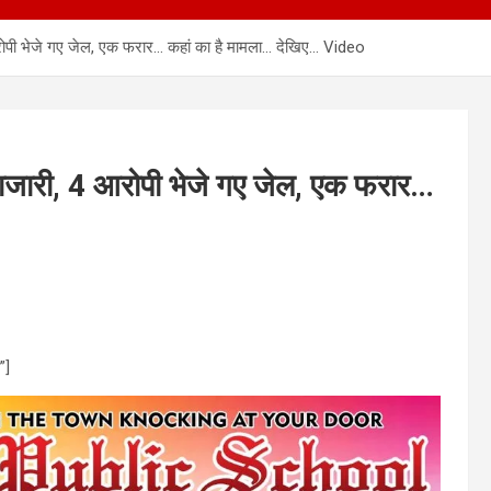
पी भेजे गए जेल, एक फरार… कहां का है मामला… देखिए… Video
जारी, 4 आरोपी भेजे गए जेल, एक फरार…
”]