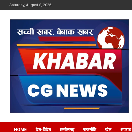
Skip
Saturday, August 8, 2026
to
content
Khabar CG News
HOME
देश-विदेश
छत्तीसगढ़
राजनीति
खेल
अपराध