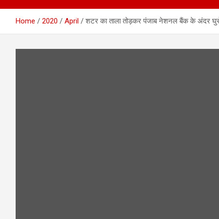
Home
2020
April
शटर का ताला तोड़कर पंजाब नेशनल बैंक के अंदर घुसे 