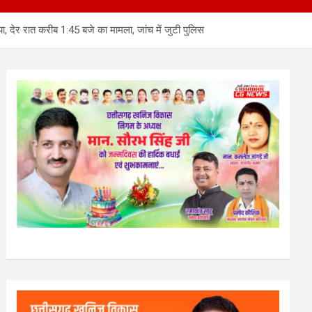
, देर रात करीब 1:45 बजे का मामला, जांच में जुटी पुलिस