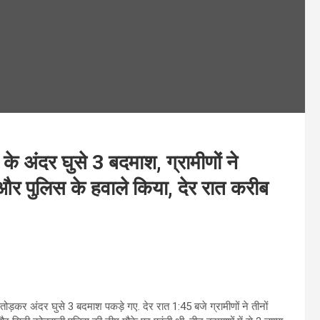
 अंदर घुसे 3 बदमाश, ग्रामीणों ने
र पुलिस के हवाले किया, देर रात करीब
ोड़कर अंदर घुसे 3 बदमाश पकड़े गए. देर रात 1:45 बजे ग्रामीणों ने तीनों