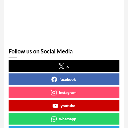
Follow us on Social Media
x
facebook
instagram
youtube
whatsapp