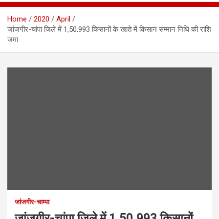
Home
2020
April
जांजगीर-चांपा जिले में 1,50,993 किसानों के खाते में किसान सम्मान निधि की राशि
जमा
जांजगीर-चाम्पा
जांजगीर-चांपा जिले में 1,50,993 किसानों