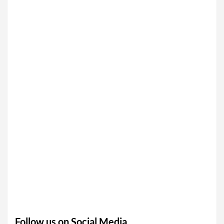
Follow us on Social Media