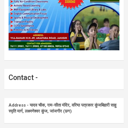
Contact -
Address - यादव चौक, राम-सीता मंदिर, वरिष्ठ पत्रकार कुंजबिहारी साहू
स्मृति मार्ग, लक्ष्मणेश्वर कुंज, जांजगीर (छग)