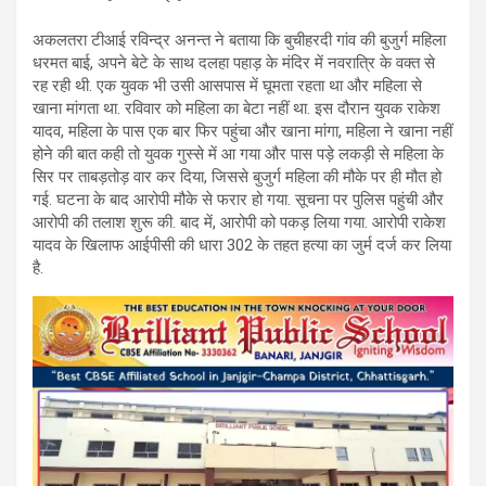
अकलतरा टीआई रविन्द्र अनन्त ने बताया कि बुचीहरदी गांव की बुजुर्ग महिला
धरमत बाई, अपने बेटे के साथ दलहा पहाड़ के मंदिर में नवरात्रि के वक्त से
रह रही थी. एक युवक भी उसी आसपास में घूमता रहता था और महिला से
खाना मांगता था. रविवार को महिला का बेटा नहीं था. इस दौरान युवक राकेश
यादव, महिला के पास एक बार फिर पहुंचा और खाना मांगा, महिला ने खाना नहीं
होने की बात कही तो युवक गुस्से में आ गया और पास पड़े लकड़ी से महिला के
सिर पर ताबड़तोड़ वार कर दिया, जिससे बुजुर्ग महिला की मौके पर ही मौत हो
गई. घटना के बाद आरोपी मौके से फरार हो गया. सूचना पर पुलिस पहुंची और
आरोपी की तलाश शुरू की. बाद में, आरोपी को पकड़ लिया गया. आरोपी राकेश
यादव के खिलाफ आईपीसी की धारा 302 के तहत हत्या का जुर्म दर्ज कर लिया
है.