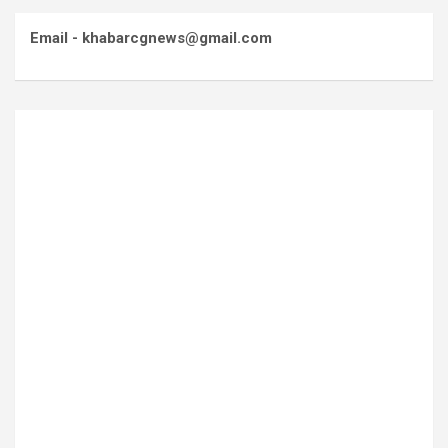
Email - khabarcgnews@gmail.com