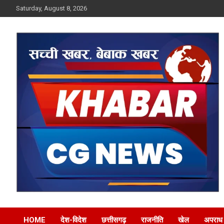
Skip
Saturday, August 8, 2026
to
content
Khabar CG News
HOME
देश-विदेश
छत्तीसगढ़
राजनीति
खेल
अपराध