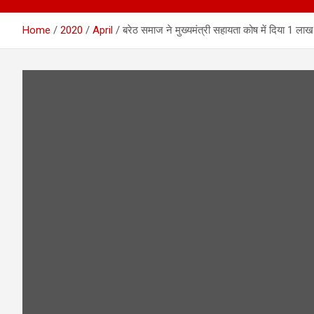
Home
2020
April
बरेठ समाज ने मुख्यमंत्री सहायता कोष में दिया 1