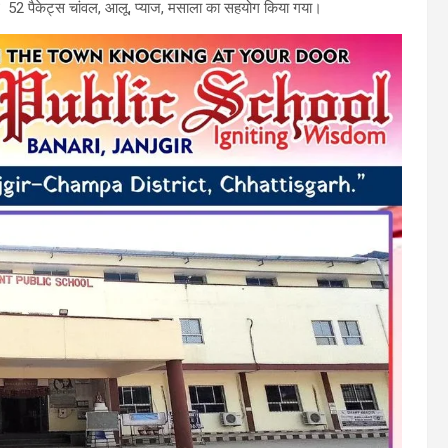
्थ 52 पैकेट्स चांवल, आलू, प्याज, मसाला का सहयोग किया गया।