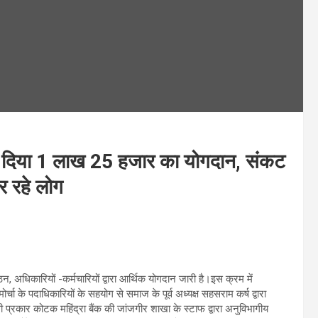
में दिया 1 लाख 25 हजार का योगदान, संकट
 रहे लोग
 अधिकारियों -कर्मचारियों द्वारा आर्थिक योगदान जारी है।इस क्रम में
्चा के पदाधिकारियों के सहयोग से समाज के पूर्व अध्यक्ष सहसराम कर्ष द्वारा
प्रकार कोटक महिंद्रा बैंक की जांजगीर शाखा के स्टाफ द्वारा अनुविभागीय