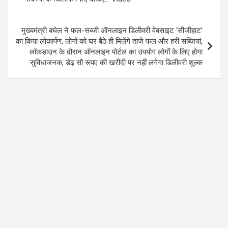
मुख्यमंत्री बघेल ने फल-सब्जी ऑनलाइन डिलीवरी वेबसाइट ‘सीजीहाट’
का किया लोकार्पण, लोगों को घर बैठे ही मिलेंगे ताजे फल और हरी सब्जियां,
लाॅकडाउन के दौरान ऑनलाइन पोर्टल का उपयोग लोगों के लिए होगा
सुविधाजनक, डेढ़ सौ रूपए की खरीदी पर नहीं लगेगा डिलीवरी शुल्क