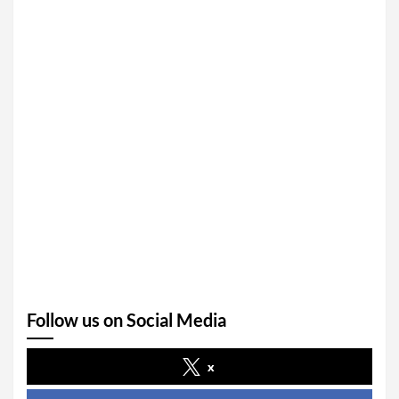
Follow us on Social Media
x