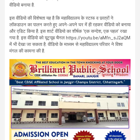
वीडियो बनाया है.
इस वीडियो की विशेषता यह है कि महाविद्यालय के स्टाफ व छात्रों ने
लॉकडाउन का पालन करते हुए अपने-अपने घर में ही रहकर वीडियो को बनाया
और एडिट किया है. इस शार्ट वीडियो का शीर्षक ‘एक सन्देश, एक पहल’ रखा
गया है. इस वीडियो को यूट्यूब चैनल https://youtu.be/aMfn_sJ2aQM
में भी देखा जा सकता है. वीडियो के माध्यम से महाविद्यालय परिवार ने विश्व
मंगल की कामना की है.