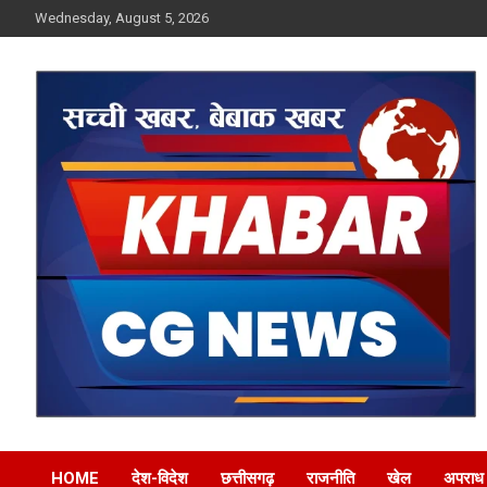
Skip
Wednesday, August 5, 2026
to
content
Khabar CG News
HOME
देश-विदेश
छत्तीसगढ़
राजनीति
खेल
अपराध