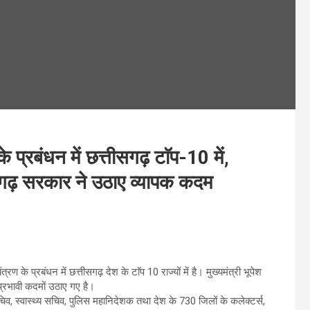
प्रबंधन में छत्तीसगढ़ टाॅप-10 में,
त्तीसगढ़ सरकार ने उठाए व्यापक कदम
 प्रबंधन में छत्तीसगढ़ देश के टाॅप 10 राज्यों में है। मुख्यमंत्री भूपेश
 प्रभावी कदमों उठाए गए है।
िव, स्वास्थ्य सचिव, पुलिस महानिदेशक तथा देश के 730 जिलों के कलेक्टर्स,