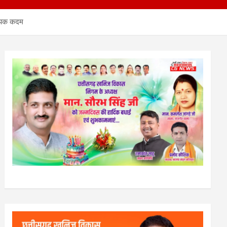
्यापक कदम