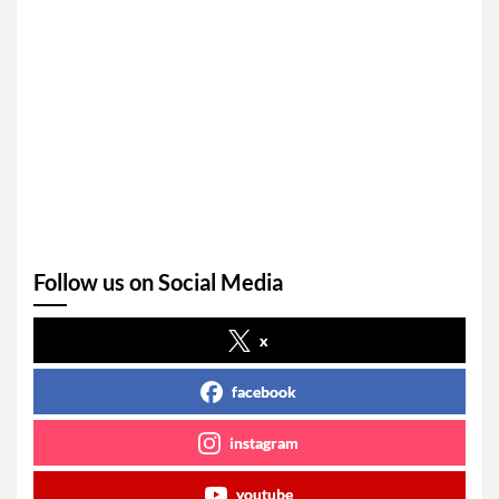
Follow us on Social Media
x
facebook
instagram
youtube