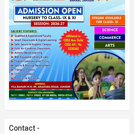
Contact -