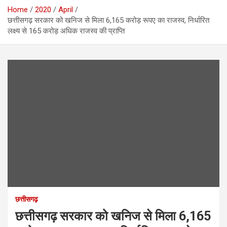
Home
2020
April
छत्तीसगढ़ सरकार को खनिज से मिला 6,165 करोड़ रूपए का राजस्व, निर्धारित
लक्ष्य से 165 करोड़ अधिक राजस्व की प्राप्ति
छत्तीसगढ़
छत्तीसगढ़ सरकार को खनिज से मिला 6,165