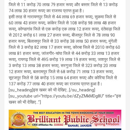
जिले से 11 करोड़ 70 लाख 79 हजार रूपए और बस्तर जिले से 13 करोड़
74 लाख 30 हजार रूपए का राजस्व प्राप्त हुआ है।
इसी तरह से नारायणपुर जिले से 44 लाख 69 हजार रूपए, सुकमा जिले से
60 लाख 43 हजार रूपए, कांकेर जिले से 108 करोड़ 98 लाख 48 हजार
रूपए, कोण्डागांव जिले से एक करोड़ एक लाख 12 हजार रूपए, दंतेवाड़ा जिले
से 2012 करोड़ 61 लाख 27 हजार रूपए, बीजापुर जिले से 78 लाख 90
हजार रूपए, बिलासपुर जिले से 33 करोड़ 38 लाख 50 हजार रूपए, मुंगेली
जिले से 3 करोड़ 82 लाख 17 हजार रूपए, कोरबा जिले से 2010 करोड़ 60
लाख 81 हजार रूपए, जांजगीर-चांपा जिले से 44 करोड़ 33 लाख 13 हजार
रूपए, रायगढ़ जिले से 495 करोड़ 19 लाख 19 हजार रूपए, जशपुर जिले से
3 करोड़ 13 लाख 38 हजार रूपए, सरगुजा जिले से 323 करोड़ 20 लाख
12 हजार रूपए, बलरामपुर जिले से 68 करोड़ 71 लाख 13 हजार रूपए,
सूरजपुर जिले से 58 करोड़ 15 लाख 64 हजार रूपए और कोरिया जिले से
137 करोड़ 77 लाख 40 हजार रूपए का राजस्व प्राप्त हुआ है।
[su_heading]इस खबर को भी देखिए…[/su_heading]
[su_youtube url=”https://youtu.be/dZyZMkMDg8U” title=”इस
खबर को भी देखिए…”]