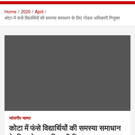
Home
2020
April
कोटा में फंसे विद्यार्थियों की समस्या समाधान के लिए नोडल अधिकारी नियुक्त
जांजगीर-चाम्पा
कोटा में फंसे विद्यार्थियों की समस्या समाधान