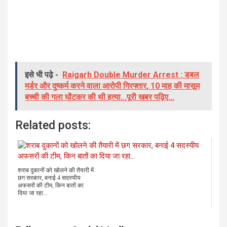
इसे भी पढ़े -
Raigarh Double Murder Arrest : डबल
मर्डर और दुष्कर्म करने वाला आरोपी गिरफ्तार, 10 माह की मासूम
बच्ची की गला घोंटकर की थी हत्या...पूरी खबर पढ़िए...
Related posts:
शराब दुकानों को खोलने की तैयारी में
छग सरकार, बनाई 4 सदस्यीय
अफसरों की टीम, किन बातों का
दिया जा रहा...