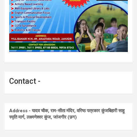
Contact -
Address - यादव चौक, राम-सीता मंदिर, वरिष्ठ पत्रकार कुंजबिहारी साहू
स्मृति मार्ग, लक्ष्मणेश्वर कुंज, जांजगीर (छग)