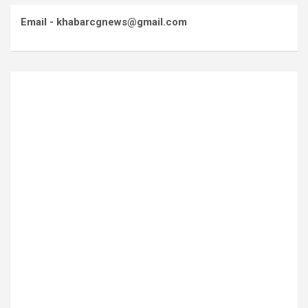
Email - khabarcgnews@gmail.com