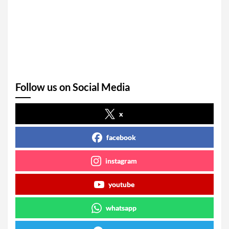
Follow us on Social Media
x
facebook
instagram
youtube
whatsapp