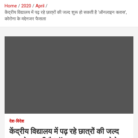
Home
2020
April
केंद्रीय विद्यालय में पढ़ रहे छात्रों की जल्द शुरू हो सकती है ‘ऑनलाइन क्लास’,
कोरोना के मद्देनजर फैसला
देश-विदेश
केंद्रीय विद्यालय में पढ़ रहे छात्रों की जल्द