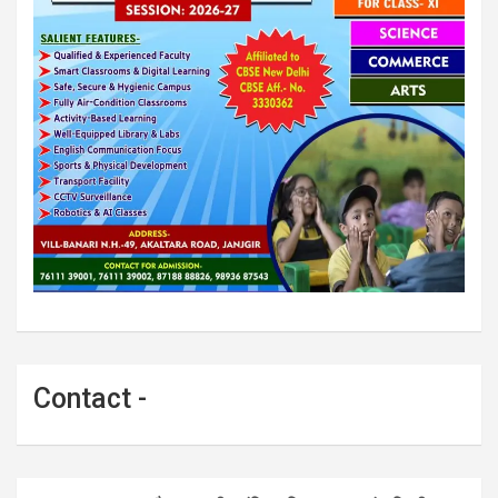
Contact -