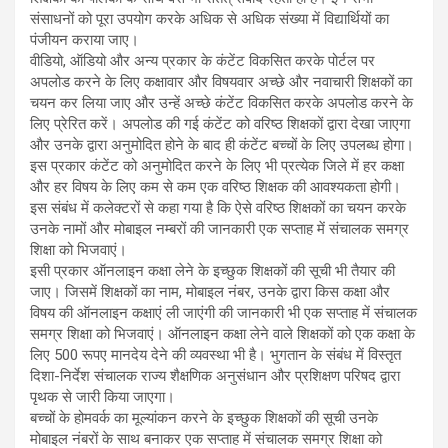
संसाधनों को पूरा उपयोग करके अधिक से अधिक संख्या में विद्यार्थियों का
पंजीयन कराया जाए।
वीडियो, ऑडियो और अन्य प्रकार के कंटेंट विकसित करके पोर्टल पर
अपलोड करने के लिए कक्षावार और विषयवार अच्छे और नवाचारी शिक्षकों का
चयन कर लिया जाए और उन्हें अच्छे कंटेंट विकसित करके अपलोड करने के
लिए प्रेरित करें। अपलोड की गई कंटेंट को वरिष्ठ शिक्षकों द्वारा देखा जाएगा
और उनके द्वारा अनुमोदित होने के बाद ही कंटेंट बच्चों के लिए उपलब्ध होगा।
इस प्रकार कंटेंट को अनुमोदित करने के लिए भी प्रत्येक जिले में हर कक्षा
और हर विषय के लिए कम से कम एक वरिष्ठ शिक्षक की आवश्यकता होगी।
इस संबंध में कलेक्टरों से कहा गया है कि ऐसे वरिष्ठ शिक्षकों का चयन करके
उनके नामों और मोबाइल नम्बरों की जानकारी एक सप्ताह में संचालक समग्र
शिक्षा को भिजवाएं।
इसी प्रकार ऑनलाइन कक्षा लेने के इच्छुक शिक्षकों की सूची भी तैयार की
जाए। जिसमें शिक्षकों का नाम, मोबाइल नंबर, उनके द्वारा किस कक्षा और
विषय की ऑनलाइन कक्षाएं ली जाएंगी की जानकारी भी एक सप्ताह में संचालक
समग्र शिक्षा को भिजवाएं। ऑनलाइन कक्षा लेने वाले शिक्षकों को एक कक्षा के
लिए 500 रूपए मानदेय देने की व्यवस्था भी है। भुगतान के संबंध में विस्तृत
दिशा-निर्देश संचालक राज्य शैक्षणिक अनुसंधान और प्रशिक्षण परिषद द्वारा
पृथक से जारी किया जाएगा।
बच्चों के होमवर्क का मूल्यांकन करने के इच्छुक शिक्षकों की सूची उनके
मोबाइल नंबरों के साथ बनाकर एक सप्ताह में संचालक समग्र शिक्षा को