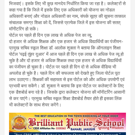
भिजवाएं। इसके लिए भी कुछ मानदेय निर्धारित किया जा रहा है। कलेक्टरों से
कहा गया है कि जिले में इसके लिए एक अधिकारी को योजना का नोडल
अधिकारी बनाएं और नोडल अधिकारी का नाम, संपर्क सूत्र की सूचना तत्काल
संचालक समग्र शिक्षा को दें, जिससे प्रत्येक जिले में इस योजना की सतत्
मॉनीटरिंग हो सकें।
पोर्टल पर पहले ही दिन एक लाख से अधिक पेज का व्यू,
दो हजार से अधिक शिक्षक और एक हजार से अधिक विद्यार्थियों का पंजीयन-
प्रमुख सचिव स्कूल शिक्षा डॉ. आलोक शुक्ला ने बताया कि ऑनलाइन शिक्षा
पोर्टल ’पढ़ई तुंहर दुआर’ में आज पहले ही दिन एक लाख से अधिक पेज व्यू हो
चुके है और दो हजार से अधिक शिक्षक तथा एक हजार से अधिक विद्यार्थियों
का पंजीयन हो चुका है। पोर्टल पर पहले ही दिन दो से अधिक वीडिया भी
अपलोड हो चुके है। पहले दिन की सफलता को देखते हुए जिला पोर्टल पूरा
लाभ उठाएगा। शिक्षकों की सहायता से इस पोर्टल को और अधिक उपयोगी एवं
प्रभावी बना सकेंगे। डॉ. शुक्ला ने बताया कि इस पोर्टल पर कलेक्टरों के लिए
एक डैशबोर्ड बना रहे है। जिसके द्वारा कलेक्टर योजना की मॉनीटरिंग आसानी
से कर पाएंगे। प्रमुख सचिव स्कूल शिक्षा डैशबोर्ड तैयार होते ही इसका लिंक
भी कलेक्टरों के साथ शेयर करेंगे।