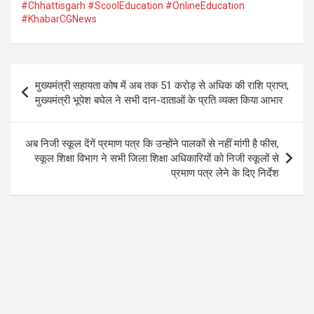
#Chhattisgarh #ScoolEducation #OnlineEducation
k
p
#KhabarCGNews
Post
मुख्यमंत्री सहायता कोष में अब तक 51 करोड़ से अधिक की राशि प्राप्त,
navigation
मुख्यमंत्री भूपेश बघेल ने सभी दान-दाताओं के प्रति व्यक्त किया आभार
अब निजी स्कूल देंगें प्रमाण पत्र कि उन्होंने पालकों से नहीं मांगी है फीस,
स्कूल शिक्षा विभाग ने सभी जिला शिक्षा अधिकारियों को निजी स्कूलों से
प्रमाण पत्र लेने के दिए निर्देश