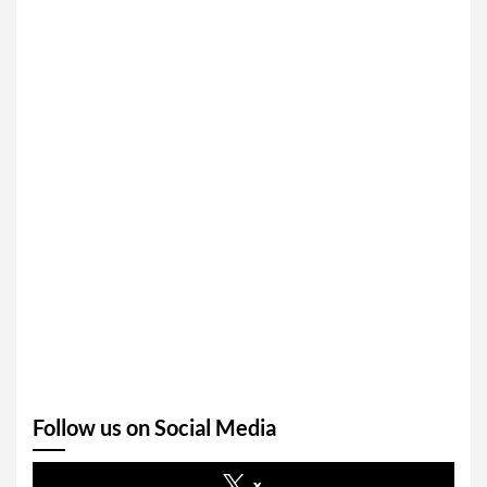
Follow us on Social Media
x