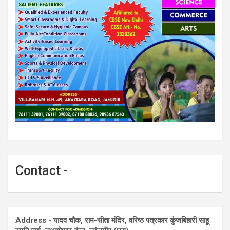
Contact -
Address - यादव चौक, राम-सीता मंदिर, वरिष्ठ पत्रकार कुंजबिहारी साहू