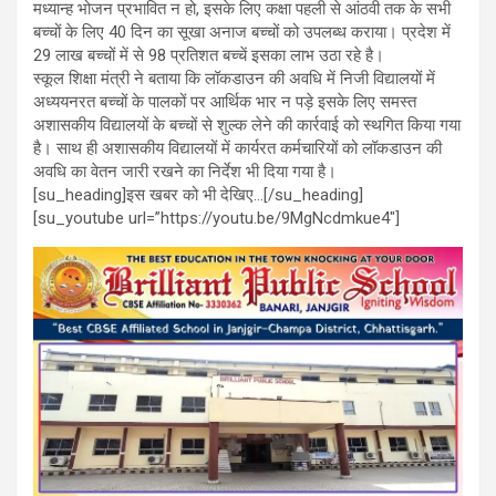
मध्यान्ह भोजन प्रभावित न हो, इसके लिए कक्षा पहली से आंठवी तक के सभी
बच्चों के लिए 40 दिन का सूखा अनाज बच्चों को उपलब्ध कराया। प्रदेश में
29 लाख बच्चों में से 98 प्रतिशत बच्चें इसका लाभ उठा रहे है।
स्कूल शिक्षा मंत्री ने बताया कि लॉकडाउन की अवधि में निजी विद्यालयों में
अध्ययनरत बच्चों के पालकों पर आर्थिक भार न पड़े इसके लिए समस्त
अशासकीय विद्यालयों के बच्चों से शुल्क लेने की कार्रवाई को स्थगित किया गया
है। साथ ही अशासकीय विद्यालयों में कार्यरत कर्मचारियों को लॉकडाउन की
अवधि का वेतन जारी रखने का निर्देश भी दिया गया है।
[su_heading]इस खबर को भी देखिए…[/su_heading]
[su_youtube url=”https://youtu.be/9MgNcdmkue4″]