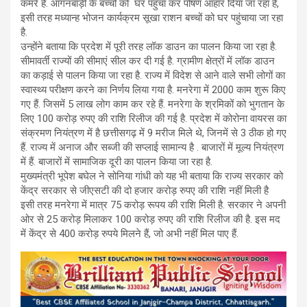
कमरे हैं. आंगनबाड़ी के बच्चों को घर पहुंचा कर पोषण आहार दिया जा रहा है,
इसी तरह मध्यान्ह भोजन कार्यक्रम सूखा राशन बच्चों को घर पहुंचाया जा रहा
है.
उन्होंने बताया कि प्रदेश में पूरी तरह लॉक डाउन का पालन किया जा रहा है.
सीमावर्ती राज्यों की सीमाएं सील कर दी गई है. ग्रामीण क्षेत्रों में लॉक डाउन
का कड़ाई से पालन किया जा रहा है. राज्य में विदेश से आने वाले सभी लोगों का
स्वास्थ्य परीक्षण करने का निर्णय लिया गया है. मनरेगा में 2000 काम शुरू किए
गए हैं. जिसमें 5 लाख लोग काम कर रहे हैं. मनरेगा के श्रमिकों को भुगतान के
लिए 100 करोड़ रुपए की राशि रिलीज की गई है. प्रदेश में कोरोना वायरस का
संक्रमण नियंत्रण में है छत्तीसगढ़ में 9 मरीज मिले थे, जिनमें से 3 ठीक हो गए
हैं. राज्य में अनाज और सब्जी की सप्लाई सामान्य है . बाजारों में मूल्य नियंत्रण
में हैं. बाजारों में सामाजिक दूरी का पालन किया जा रहा है.
मुख्यमंत्री भूपेश बघेल ने सोनिया गांधी को यह भी बताया कि राज्य सरकार को
केंद्र सरकार से जीएसटी की दो हजार करोड़ रुपए की राशि नहीं मिली है
इसी तरह मनरेगा में मात्र 75 करोड़ रूपय की राशि मिली है. सरकार ने अपनी
ओर से 25 करोड़ मिलाकर 100 करोड़ रुपए की राशि रिलीज की है. इस मद
में केंद्र से 400 करोड़ रुपये मिलने हैं, जो अभी नहीं मिल पाए हैं.