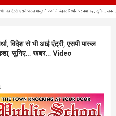
भी आई एंट्री, एसपी पारुल माथुर ने स्पर्धा के बेहतर रिस्पांस पर क्या कहा, सुनिए… खब
ा, विदेश से भी आई एंट्री, एसपी पारुल
क्या कहा, सुनिए… खबर… Video
]