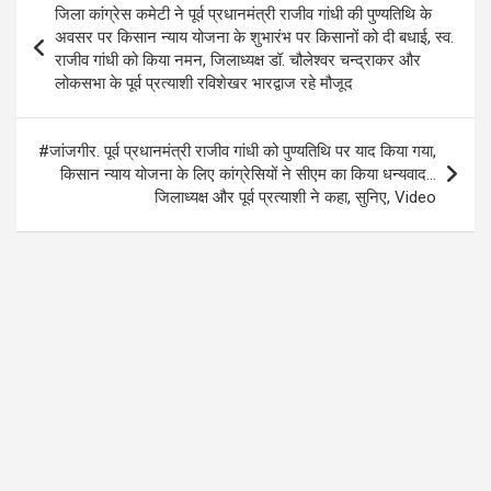
o
A
a
जिला कांग्रेस कमेटी ने पूर्व प्रधानमंत्री राजीव गांधी की पुण्यतिथि के
o
p
m
navigation
अवसर पर किसान न्याय योजना के शुभारंभ पर किसानों को दी बधाई, स्व.
k
p
राजीव गांधी को किया नमन, जिलाध्यक्ष डॉ. चौलेश्वर चन्द्राकर और
लोकसभा के पूर्व प्रत्याशी रविशेखर भारद्वाज रहे मौजूद
#जांजगीर. पूर्व प्रधानमंत्री राजीव गांधी को पुण्यतिथि पर याद किया गया,
किसान न्याय योजना के लिए कांग्रेसियों ने सीएम का किया धन्यवाद…
जिलाध्यक्ष और पूर्व प्रत्याशी ने कहा, सुनिए, Video