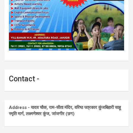
Contact -
Address - यादव चौक, राम-सीता मंदिर, वरिष्ठ पत्रकार कुंजबिहारी साहू
स्मृति मार्ग, लक्ष्मणेश्वर कुंज, जांजगीर (छग)