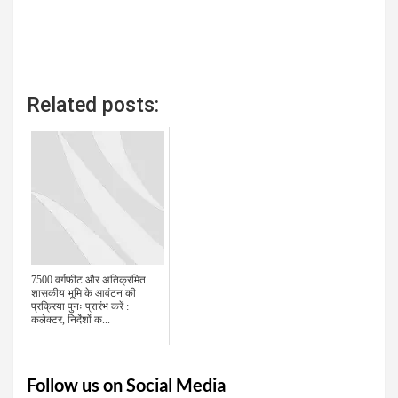
Related posts:
7500 वर्गफीट और अतिक्रमित
शासकीय भूमि के आवंटन की
प्रक्रिया पुनः प्रारंभ करें :
कलेक्टर, निर्देशों क...
Follow us on Social Media