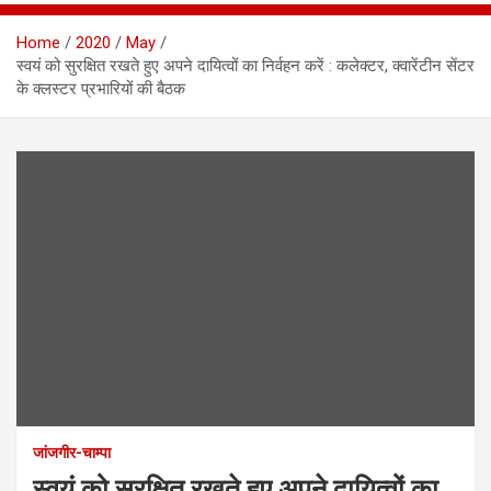
Home
2020
May
स्वयं को सुरक्षित रखते हुए अपने दायित्वों का निर्वहन करें : कलेक्टर, क्वारेंटीन सेंटर
के क्लस्टर प्रभारियों की बैठक
जांजगीर-चाम्पा
स्वयं को सुरक्षित रखते हुए अपने दायित्वों का