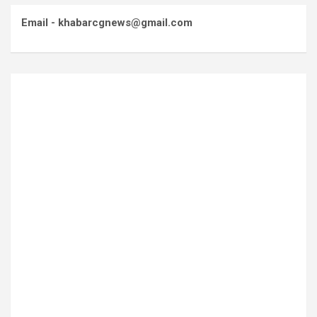
Email - khabarcgnews@gmail.com