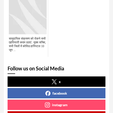
सामुदायिक संक्रमण को रोकने सभी
एहतियाती कदम उठाएं : मुख्य सचिव,
सभी जिलों में कोविड हास्पिटल 10
जून ...
Follow us on Social Media
x
facebook
instagram