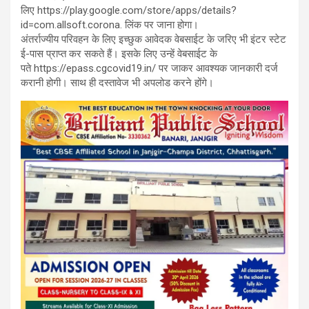
लिए https://play.google.com/store/apps/details?
id=com.allsoft.corona. लिंक पर जाना होगा।
अंतर्राज्यीय परिवहन के लिए इच्छुक आवेदक वेबसाईट के जरिए भी इंटर स्टेट
ई-पास प्राप्त कर सकते हैं। इसके लिए उन्हें वेबसाईट के
पते https://epass.cgcovid19.in/ पर जाकर आवश्यक जानकारी दर्ज
करानी होगी। साथ ही दस्तावेज भी अपलोड करने होंगे।