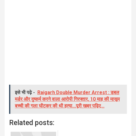
इसे भी पढ़े -
Raigarh Double Murder Arrest : डबल
मर्डर और दुष्कर्म करने वाला आरोपी गिरफ्तार, 10 माह की मासूम
बच्ची की गला घोंटकर की थी हत्या...पूरी खबर पढ़िए...
Related posts: