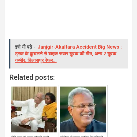
इसे भी पढ़े -
Janjgir-Akaltara Accident Big News :
ट्रक के कुचलने से बाइक सवार युवक की मौत, अन्य 2 युवक
गम्भीर, बिलासपुर रेफर...
Related posts: