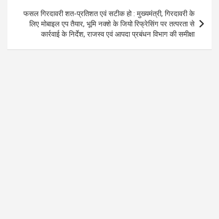
फसल गिरदावरी शत-प्रतिशत एवं सटीक हो : मुख्यमंत्री, गिरदावरी के
लिए मोबाइल एप तैयार, भूमि नक्शे के जियो रिफ्रेसिंग पर तत्परता से
कार्रवाई के निर्देश, राजस्व एवं आपदा प्रबंधन विभाग की समीक्षा