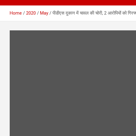
Home
2020
May
पीडीएस दुकान में चावल की चोरी, 2 आरोपियों को गिरफ्