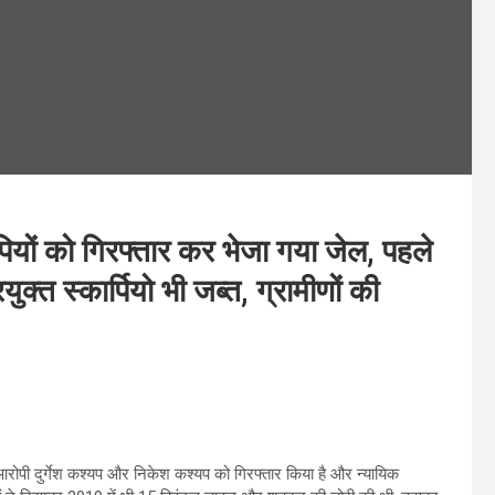
ियों को गिरफ्तार कर भेजा गया जेल, पहले
ुक्त स्कार्पियो भी जब्त, ग्रामीणों की
आरोपी दुर्गेश कश्यप और निकेश कश्यप को गिरफ्तार किया है और न्यायिक