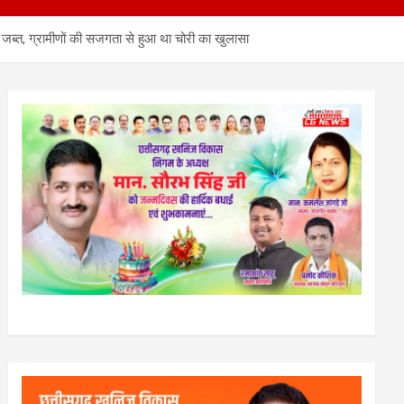
भी जब्त, ग्रामीणों की सजगता से हुआ था चोरी का खुलासा