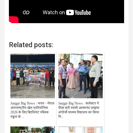
Related posts:
Janjgir Big News : भारत - नेपाल
Janjgir Big News : कलेक्टर ने
अंतरराष्ट्रीय खेल प्रतियोगिता
पीएम श्री स्वामी आत्मानंद उत्कृष्ट
2026 के लिए ब्रिलियंट पब्लिक
अंग्रेजी माध्यम विद्यालय का किया
स्कूल के ...
नि...