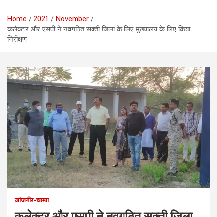
Home
2021
November
कलेेक्टर और एसपी ने नवगठित सक्ती जिला के लिए मुख्यालय के लिए किया
निरीक्षण
जांजगीर-चाम्पा
कलेेक्टर और एसपी ने नवगठित सक्ती जिला