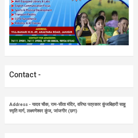
Contact -
Address - यादव चौक, राम-सीता मंदिर, वरिष्ठ पत्रकार कुंजबिहारी साहू
स्मृति मार्ग, लक्ष्मणेश्वर कुंज, जांजगीर (छग)