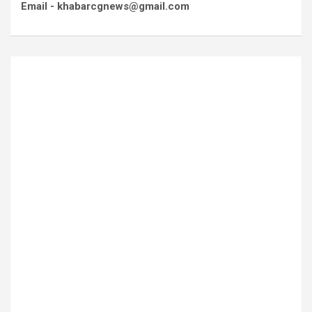
Email - khabarcgnews@gmail.com