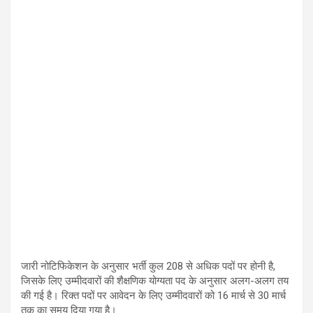
जारी नोटिफिकेशन के अनुसार भर्ती कुल 208 से अधिक पदों पर होनी है,
जिसके लिए उम्मीदवारों की शैक्षणिक योग्यता पद के अनुसार अलग-अलग तय
की गई है। रिक्त पदों पर आवेदन के लिए उम्मीदवारों को 16 मार्च से 30 मार्च
तक का समय दिया गया है।