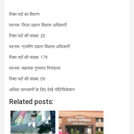
रिक्त पदों का विवरण
पदनाम: जिला उद्यान विकास अधिकारी
रिक्त पदों की संख्या: 20
पदनाम: ग्रामीण उद्यान विकास अधिकारी
रिक्त पदों की संख्या: 179
पदनाम: सहायक गुणवत्ता नियंत्रक
रिक्त पदों की संख्या: 09
अधिक जानकारी के लिए देखें नोटिफिकेशन
Related posts: