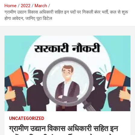
Home
2022
March
ग्रामीण उद्यान विकास अधिकारी सहित इन पदों पर निकली बंपर भर्ती, कल से शुरू
होगा आवेदन, जानिए पूरा डिटेल
UNCATEGORIZED
ग्रामीण उद्यान विकास अधिकारी सहित इन