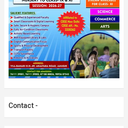
Contact -