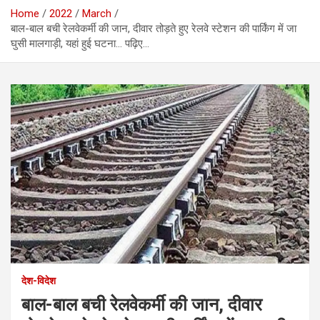
Home
2022
March
बाल-बाल बची रेलवेकर्मी की जान, दीवार तोड़ते हुए रेलवे स्टेशन की पार्किंग में जा
घुसी मालगाड़ी, यहां हुई घटना… पढ़िए…
देश-विदेश
बाल-बाल बची रेलवेकर्मी की जान, दीवार