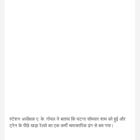
स्टेशन अधीक्षक ए. के. गोयल ने बताया कि घटना सोमवार शाम को हुई और
ट्रेन के पीछे खड़ा रेलवे का एक कर्मी चमत्कारिक ढंग से बच गया।