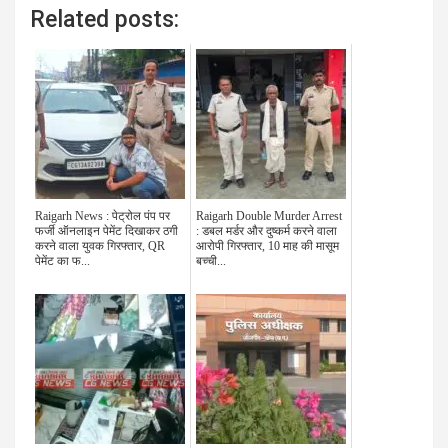
Related posts:
Raigarh News : पेट्रोल पंप पर
Raigarh Double Murder Arrest
फर्जी ऑनलाइन पेमेंट दिखाकर ठगी
: डबल मर्डर और दुष्कर्म करने वाला
करने वाला युवक गिरफ्तार, QR
आरोपी गिरफ्तार, 10 माह की मासूम
पेमेंट का फ...
बच्ची...