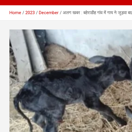
Home
2023
December
अलग खबर : बहेराडीह गांव में गाय ने जुड़वा ब