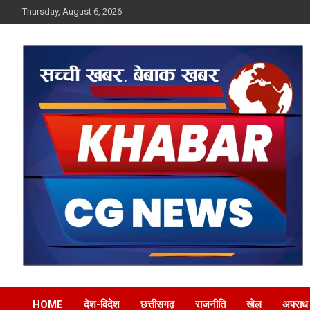
Skip
Thursday, August 6, 2026
to
content
Khabar CG News
HOME
देश-विदेश
छत्तीसगढ़
राजनीति
खेल
अपराध