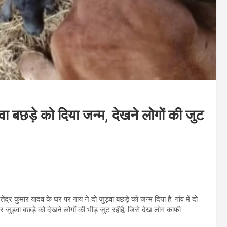
वा बछड़े को दिया जन्म, देखने लोगों की जुट
ितेंद्र कुमार यादव के घर पर गाय ने दो जुड़वा बछड़े को जन्म दिया है. गांव में दो
 घर जुड़वा बछड़े को देखने लोगों की भीड़ जुट रहीहै, जिसे देख लोग काफी