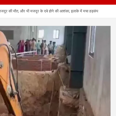
 मजदूर की मौत, और भी मजदूर के दबे होने की आशंका, इलाके में मचा हड़कंप