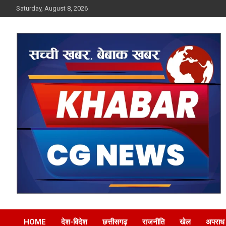
Skip
Saturday, August 8, 2026
to
content
Khabar CG News
HOME
देश-विदेश
छत्तीसगढ़
राजनीति
खेल
अपराध