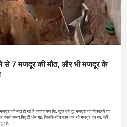
सने से 7 मजदूर की मौत, और भी मजदूर के
प
जदूरों की मौत हो गई है. बताया गया कि, कुछ दबे हुए मजदूरों को निकालने का
 दीवार बनाते समय मिट्टी धंस गई, जिसके नीचे काम कर रहे मजदूर दब गए, वहीं
ूद है.