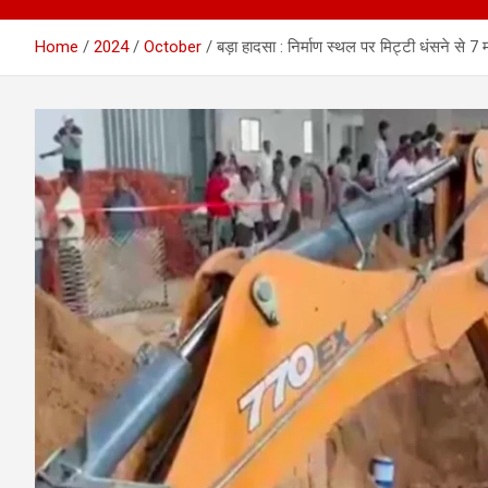
Home
2024
October
बड़ा हादसा : निर्माण स्थल पर मिट्टी धंसने से 7