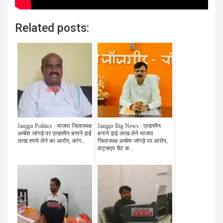
Related posts:
Janjgir Politics : भाजपा जिलाध्यक्ष
Janjgir Big News : एल्डरमैन
अम्बेश जांगड़े पर एल्डरमैन बनाने ढाई
बनाने ढाई लाख लेने भाजपा
लाख रुपये लेने का आरोप, कांग...
जिलाध्यक्ष अम्बेश जांगड़े पर आरोप,
वाट्सएप चैट क...