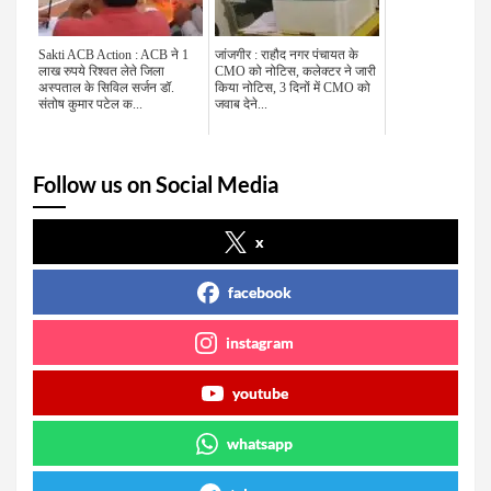
Sakti ACB Action : ACB ने 1
जांजगीर : राहौद नगर पंचायत के
लाख रुपये रिश्वत लेते जिला
CMO को नोटिस, कलेक्टर ने जारी
अस्पताल के सिविल सर्जन डॉ.
किया नोटिस, 3 दिनों में CMO को
संतोष कुमार पटेल क...
जवाब देने...
Follow us on Social Media
x
facebook
instagram
youtube
whatsapp