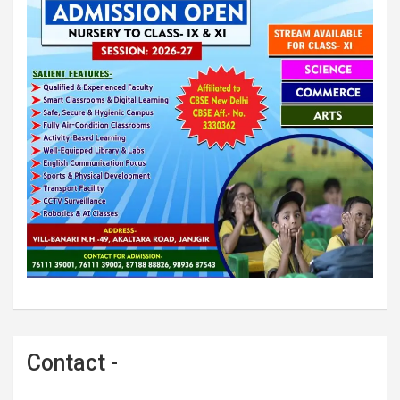
Contact -