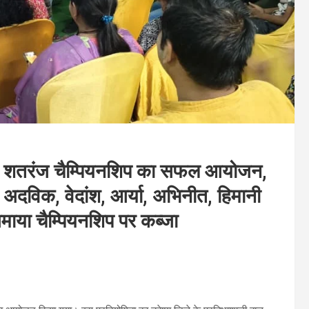
 शतरंज चैम्पियनशिप का सफल आयोजन,
 अदविक, वेदांश, आर्या, अभिनीत, हिमानी
जमाया चैम्पियनशिप पर कब्जा