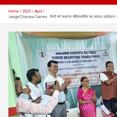
Home
2025
April
JanjgirChampa Games : मिनी वर्ग शतरंज चैम्पियनशिप का सफल आयोजन, प्रतिभा