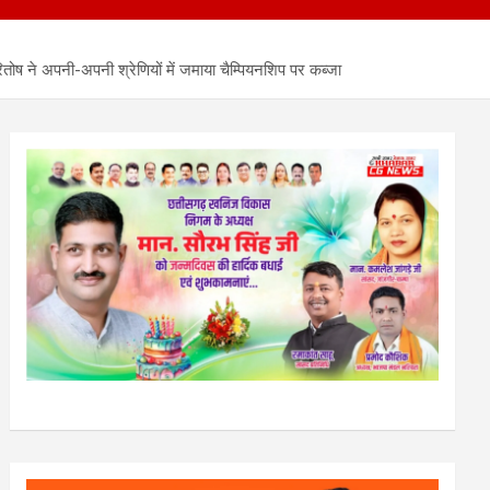
 ने अपनी-अपनी श्रेणियों में जमाया चैम्पियनशिप पर कब्जा