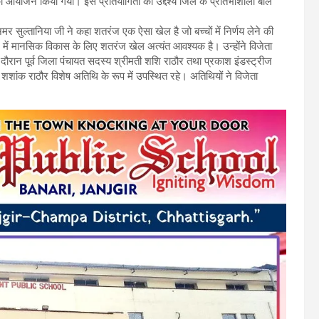
ा आयोजन किया गया। इस प्रतियोगिता का उद्देश्य जिले के प्रतिभाशाली बाल
सुल्तानिया जी ने कहा शतरंज एक ऐसा खेल है जो बच्चों में निर्णय लेने की
में मानसिक विकास के लिए शतरंज खेल अत्यंत आवश्यक है। उन्होंने विजेता
दौरान पूर्व जिला पंचायत सदस्य श्रीमती शशि राठौर तथा प्रकाश इंडस्ट्रीज
ांक राठौर विशेष अतिथि के रूप में उपस्थित रहे। अतिथियों ने विजेता