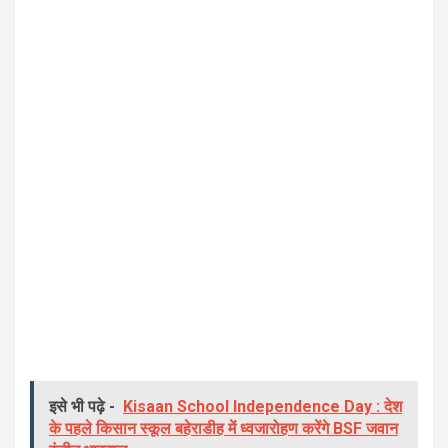
इसे भी पढ़े -
Kisaan School Independence Day : देश
के पहले किसान स्कूल बहेराडीह में ध्वजारोहण करेंगे BSF जवान