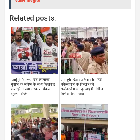
रंजीत भारद्वाज
Related posts:
Janjgir News : देश के लाखों
Janjgir-Baloda Virodh : हिंद
युवाओं के भविष्य के साथ खिलवाड़
कोलवाशरी के विस्तार की
कर रही भाजपा सरकार : पंकज
पर्यावरणीय जनसुनवाई में लोगों ने
शुक्ला, बीजेपी...
विरोध किया, कहा...