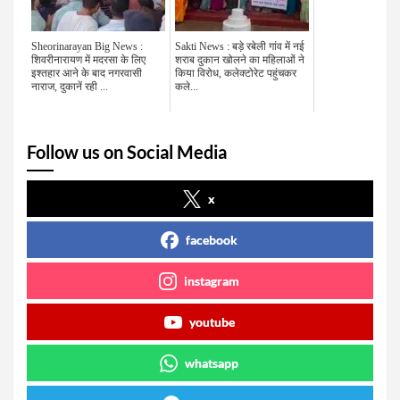
Sheorinarayan Big News :
Sakti News : बड़े रबेली गांव में नई
शिवरीनारायण में मदरसा के लिए
शराब दुकान खोलने का महिलाओं ने
इश्तहार आने के बाद नगरवासी
किया विरोध, कलेक्टोरेट पहुंचकर
नाराज, दुकानें रही ...
कले...
Follow us on Social Media
x
facebook
instagram
youtube
whatsapp