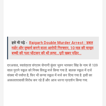
इसे भी पढ़े -
Raigarh Double Murder Arrest : डबल
मर्डर और दुष्कर्म करने वाला आरोपी गिरफ्तार, 10 माह की मासूम
बच्ची की गला घोंटकर की थी हत्या...पूरी खबर पढ़िए...
दरअसल, स्वतंत्रता संग्राम सेनानी कुंवर भुवन भास्कर सिंह के नाम से 109
साल पुराने स्कूल को नियम विरुद्ध मर्ज किया गया है. बालक स्कूल में दर्ज
संख्या भी पर्याप्त है, फिर भी कन्या स्कूल में मर्ज कर दिया गया है. इसी का
अकलतरावासी विरोध कर रहे हैं और आज धरना प्रदर्शन किया गया.