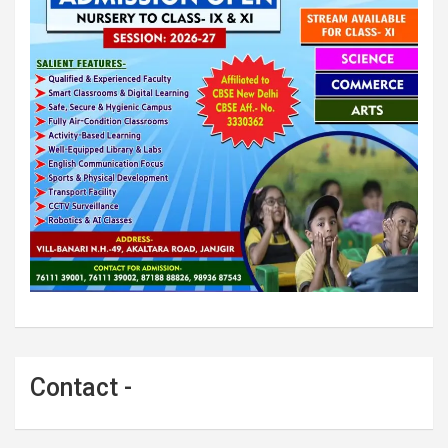
Contact -