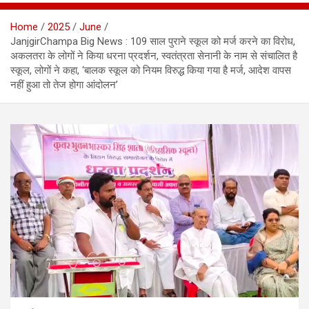
Home
2025
June
JanjgirChampa Big News : 109 साल पुराने स्कूल को मर्ज करने का विरोध,
अकलतरा के लोगों ने किया धरना प्रदर्शन, स्वतंत्रता सेनानी के नाम से संचालित है
स्कूल, लोगों ने कहा, ‘बालक स्कूल को नियम विरुद्ध किया गया है मर्ज, आदेश वापस
नहीं हुआ तो तेज होगा आंदोलन’