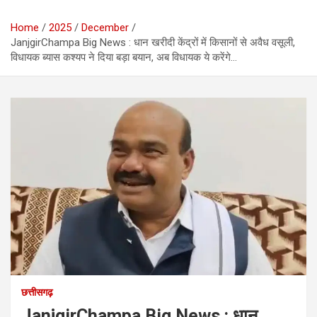
Home
2025
December
JanjgirChampa Big News : धान खरीदी केंद्रों में किसानों से अवैध वसूली,
विधायक ब्यास कश्यप ने दिया बड़ा बयान, अब विधायक ये करेंगे…
छत्तीसगढ़
JanjgirChampa Big News : धान