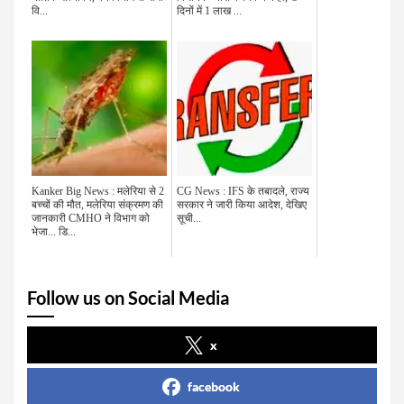
वि...
दिनों में 1 लाख ...
Kanker Big News : मलेरिया से 2
CG News : IFS के तबादले, राज्य
बच्चों की मौत, मलेरिया संक्रमण की
सरकार ने जारी किया आदेश, देखिए
जानकारी CMHO ने विभाग को
सूची...
भेजा... डि...
Follow us on Social Media
x
facebook