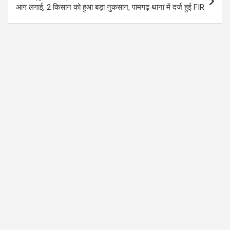
आग लगाई, 2 किसान को हुआ बड़ा नुकसान, पामगढ़ थाना में दर्ज हुई FIR