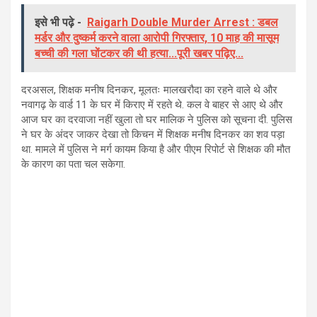
इसे भी पढ़े -
Raigarh Double Murder Arrest : डबल
मर्डर और दुष्कर्म करने वाला आरोपी गिरफ्तार, 10 माह की मासूम
बच्ची की गला घोंटकर की थी हत्या...पूरी खबर पढ़िए...
दरअसल, शिक्षक मनीष दिनकर, मूलतः मालखरौदा का रहने वाले थे और
नवागढ़ के वार्ड 11 के घर में किराए में रहते थे. कल वे बाहर से आए थे और
आज घर का दरवाजा नहीं खुला तो घर मालिक ने पुलिस को सूचना दी. पुलिस
ने घर के अंदर जाकर देखा तो किचन में शिक्षक मनीष दिनकर का शव पड़ा
था. मामले में पुलिस ने मर्ग कायम किया है और पीएम रिपोर्ट से शिक्षक की मौत
के कारण का पता चल सकेगा.