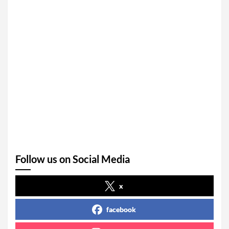
Follow us on Social Media
x
facebook