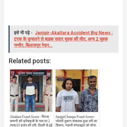
इसे भी पढ़े -
Janjgir-Akaltara Accident Big News :
ट्रक के कुचलने से बाइक सवार युवक की मौत, अन्य 2 युवक
गम्भीर, बिलासपुर रेफर...
Related posts:
Akaltara Fraud Arrest : पिज्जा
JanjgirChampa Fraud Arrest :
कम्पनी की फ्रेंचाइजी के नाम पर 2
ज्वेलरी दुकान संचालक हुआ ठगी का
लाख 65 हजार की ठगी, दिल्ली से हुई
शिकार, नकली मंगलसूत्र को सोना