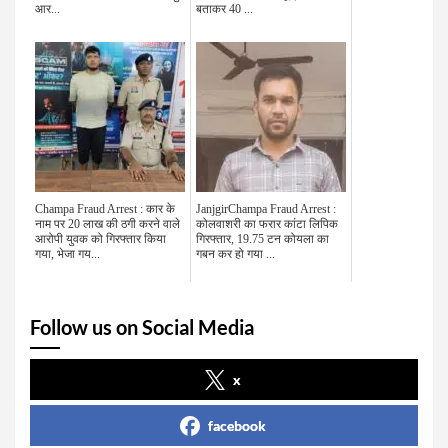
आर...
बताकर 40 ...
Champa Fraud Arrest : कार के
JanjgirChampa Fraud Arrest :
नाम पर 20 लाख की ठगी करने वाले
कोलवाशरी का फरार कांटा लिपिक
आरोपी युवक को गिरफ्तार किया
गिरफ्तार, 19.75 टन कोयला का
गया, भेजा गय...
गबन कर हो गया ...
Follow us on Social Media
x
facebook