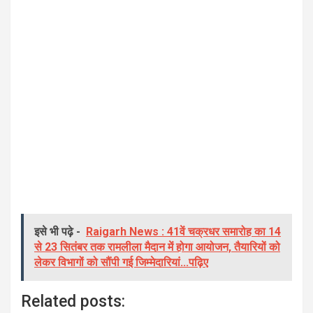
इसे भी पढ़े -
Raigarh News : 41वें चक्रधर समारोह का 14
से 23 सितंबर तक रामलीला मैदान में होगा आयोजन, तैयारियों को
लेकर विभागों को सौंपी गई जिम्मेदारियां...पढ़िए
Related posts: