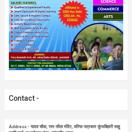
Contact -
Address - यादव चौक, राम-सीता मंदिर, वरिष्ठ पत्रकार कुंजबिहारी साहू