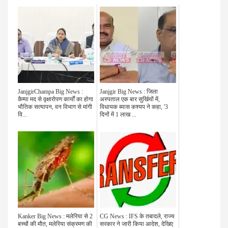
JanjgirChampa Big News :
Janjgir Big News : जिला
कैम्पा मद से वृक्षारोपण कार्यों का होगा
अस्पताल एक बार सुर्खियों में,
भौतिक सत्यापन, वन विभाग से मांगी
विधायक ब्यास कश्यप ने कहा, '3
वि...
दिनों में 1 लाख ...
Kanker Big News : मलेरिया से 2
CG News : IFS के तबादले, राज्य
बच्चों की मौत, मलेरिया संक्रमण की
सरकार ने जारी किया आदेश, देखिए