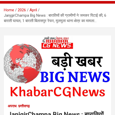
Home
2026
April
JanjgirChampa Big News : बारातियों की ग्रामीणों ने जमकर पिटाई की, 6
बाराती घायल, 1 बाराती बिलासपुर रेफर, मुलमुला थाना क्षेत्र का मामला…
अपराध
छत्तीसगढ़
JanjgirChampa Big News : बारातियों