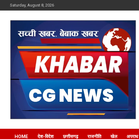
Skip
Saturday, August 8, 2026
to
content
Khabar CG News
HOME
देश-विदेश
छत्तीसगढ़
राजनीति
खेल
अपराध