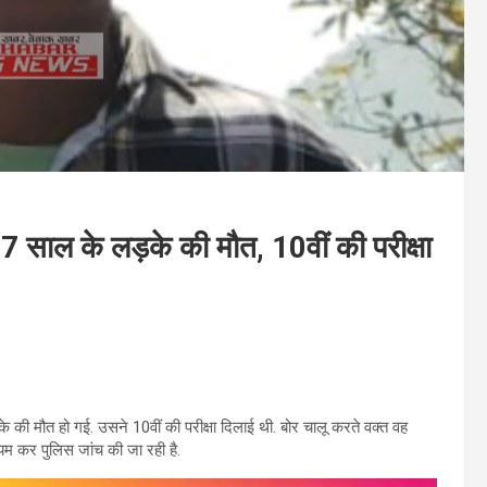
ाल के लड़के की मौत, 10वीं की परीक्षा
के की मौत हो गई. उसने 10वीं की परीक्षा दिलाई थी. बोर चालू करते वक्त वह
यम कर पुलिस जांच की जा रही है.