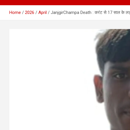
Home
2026
April
JanjgirChampa Death : करंट से 17 साल के लड़के क