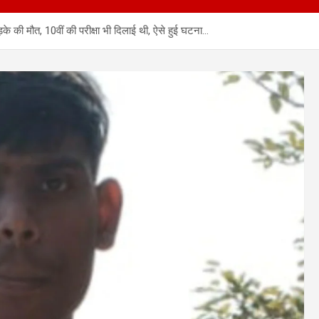
ी मौत, 10वीं की परीक्षा भी दिलाई थी, ऐसे हुई घटना…