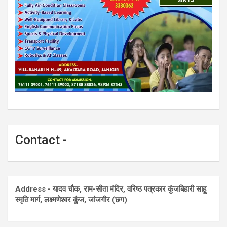
Contact -
Address - यादव चौक, राम-सीता मंदिर, वरिष्ठ पत्रकार कुंजबिहारी साहू
स्मृति मार्ग, लक्ष्मणेश्वर कुंज, जांजगीर (छग)