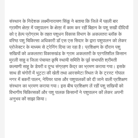
संस्थान के निदेशक लक्ष्मीनारायण सिंकू ने बताया कि जिले में पहली बार
ग्रामीण क्षेत्र में पशुपालन के क्षेत्र में काम कर रहीं बिहान के पशु सखी दीदियों
को ए हेल्प प्रोग्राम के तहत पशुधन विकास विभाग के अकलतरा ब्लॉक के
वरिष्ठ पशु चिकित्सा अधिकारी डॉ एस एस सिदार के द्वारा पशुपालन को लेकर
प्रोजेक्टर के माध्यम से ट्रेनिंग दिया जा रहा है। प्रशिक्षण के दौरान पशु
सखियों को अकलतरा विकासखंड के ग्राम अकलतरी के प्रगतिशील किसान
मुरली साहू व जिला पंचायत क़ृषि स्थायी समिति के पूर्व सभापति श्रीमती
कल्याणी साहू के डेयरी व दुग्ध संग्रहण केंद्र का भ्रमण कराया गया। इसके
साथ ही चंगोरी में भुट्टा की खेती तथा आरसमेटा स्थित जे के ट्रस्ट गोपाल
नगर में बकरी पालन, नेपियर घास और पशुपालकों को दी जाने वाली प्रशिक्षण
संस्थान का भ्रमण कराया गया। इस बीच प्रशिक्षण लें रहीं पशु सखियों को
विभागीय चिकित्सकों और पशु पालक किसानों ने पशुपालन कों लेकर अपनी
अनुभव कों साझा किया।