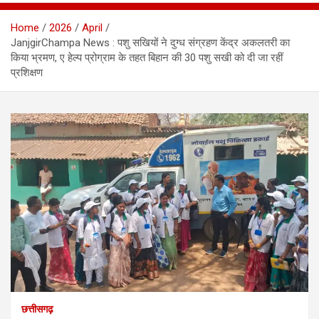
Home
2026
April
JanjgirChampa News : पशु सखियों ने दुग्ध संग्रहण केंद्र अकलतरी का
किया भ्रमण, ए हेल्प प्रोग्राम के तहत बिहान की 30 पशु सखी को दी जा रहीं
प्रशिक्षण
छत्तीसगढ़