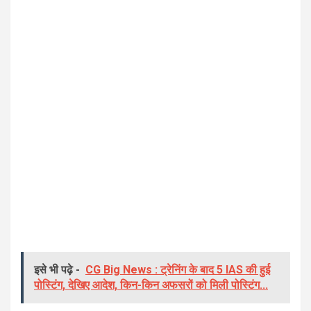
इसे भी पढ़े -
CG Big News : ट्रेनिंग के बाद 5 IAS की हुई
पोस्टिंग, देखिए आदेश, किन-किन अफसरों को मिली पोस्टिंग...