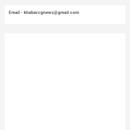
Email - khabarcgnews@gmail.com