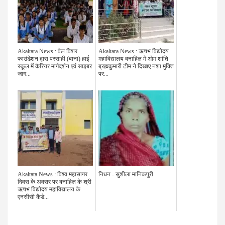
Akaltara News : वेल विशर
Akaltara News : ऋषभ विद्योदय
फाउंडेशन द्वारा परसाही (बाना) हाई
महाविद्यालय बनाहिल में ओम शांति
स्कूल में कैरियर मार्गदर्शन एवं साइबर
ब्रह्मकुमारी टीम ने दिखाए नशा मुक्ति
जाग...
पर...
Akaltata News : विश्व महासागर
निधन - सुशीला मानिकपुरी
दिवस के अवसर पर बनाहिल के श्री
ऋषभ विद्योदय महाविद्यालय के
एनसीसी कैडे...