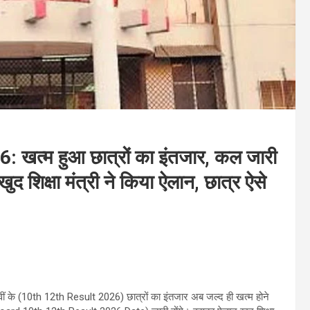
त्म हुआ छात्रों का इंतजार, कल जारी
ुद शिक्षा मंत्री ने किया ऐलान, छात्र ऐसे
ं के (10th 12th Result 2026) छात्रों का इंतजार अब जल्द ही खत्म होने