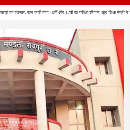
 का इंतजार, कल जारी होगा 10वीं और 12वीं का परीक्षा परिणाम, खुद शिक्षा मंत्री ने 