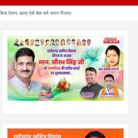
किया ऐलान, छात्र ऐसे चेंक करें अपना रिजल्ट