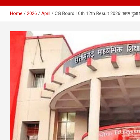
Home
2026
April
CG Board 10th 12th Result 2026: खत्म हुआ छात्रों