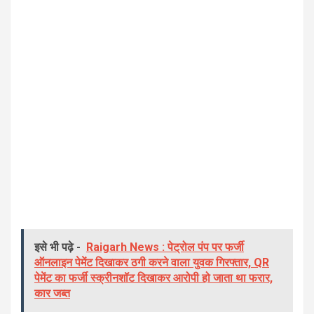
इसे भी पढ़े -
Raigarh News : पेट्रोल पंप पर फर्जी
ऑनलाइन पेमेंट दिखाकर ठगी करने वाला युवक गिरफ्तार, QR
पेमेंट का फर्जी स्क्रीनशॉट दिखाकर आरोपी हो जाता था फरार,
कार जब्त