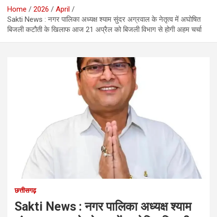
Home
2026
April
Sakti News : नगर पालिका अध्यक्ष श्याम सुंदर अग्रवाल के नेतृत्व में अघोषित
बिजली कटौती के खिलाफ आज 21 अप्रैल को बिजली विभाग से होगी अहम चर्चा
छत्तीसगढ़
Sakti News : नगर पालिका अध्यक्ष श्याम