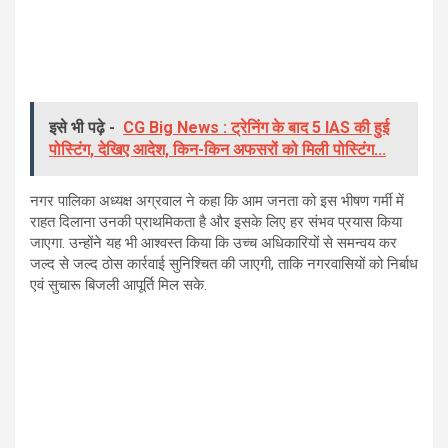
इसे भी पढ़े -
CG Big News : ट्रेनिंग के बाद 5 IAS की हुई
पोस्टिंग, देखिए आदेश, किन-किन अफसरों को मिली पोस्टिंग...
नगर पालिका अध्यक्ष अग्रवाल ने कहा कि आम जनता को इस भीषण गर्मी में
राहत दिलाना उनकी प्राथमिकता है और इसके लिए हर संभव प्रयास किया
जाएगा. उन्होंने यह भी आश्वस्त किया कि उच्च अधिकारियों से समन्वय कर
जल्द से जल्द ठोस कार्रवाई सुनिश्चित की जाएगी, ताकि नगरवासियों को निर्बाध
एवं सुचारू बिजली आपूर्ति मिल सके.