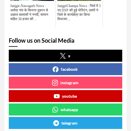
Janjgir-Nawagarh News :
JanjgirChampa News : जिले में 3
अमोदा गांव के किराना दुकान से
नए DSP की हुई पोस्टिंग, एसपी ने
अज्ञात बदमाशों ने नगदी, सामान
जिले के कार्यक्षेत्र का किया
सहित 30 हजार की ...
विभाजन....
Follow us on Social Media
x
facebook
instagram
youtube
whatsapp
telegram