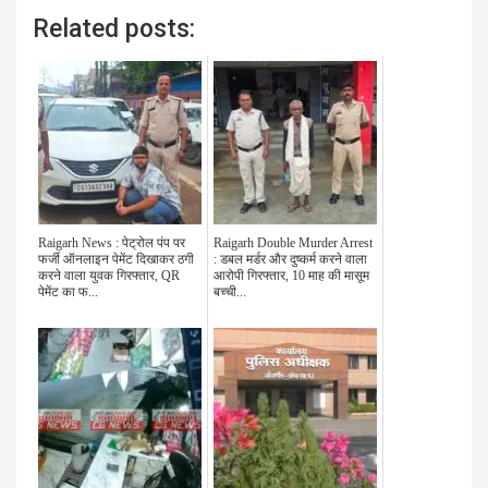
Related posts:
Raigarh News : पेट्रोल पंप पर
Raigarh Double Murder Arrest
फर्जी ऑनलाइन पेमेंट दिखाकर ठगी
: डबल मर्डर और दुष्कर्म करने वाला
करने वाला युवक गिरफ्तार, QR
आरोपी गिरफ्तार, 10 माह की मासूम
पेमेंट का फ...
बच्ची...