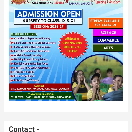
Contact -